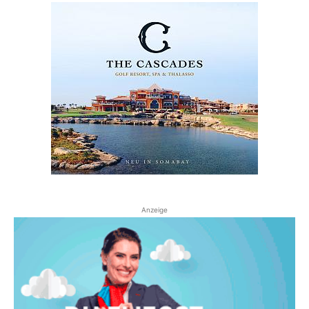
Anzeige