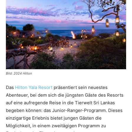
Reiseempfehlungen.
Bild: 2024 Hilton
Das
Hilton Yala Resort
präsentiert sein neuestes
Abenteuer, bei dem sich die jüngsten Gäste des Resorts
auf eine aufregende Reise in die Tierwelt Sri Lankas
begeben können: das Junior-Ranger-Programm. Dieses
einzigartige Erlebnis bietet jungen Gästen die
Möglichkeit, in einem zweitägigen Programm zu