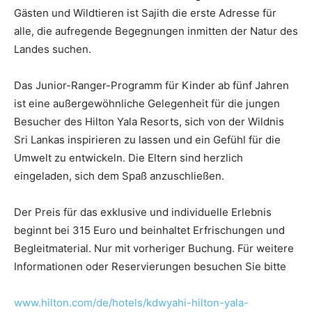
Gästen und Wildtieren ist Sajith die erste Adresse für
alle, die aufregende Begegnungen inmitten der Natur des
Landes suchen.
Das Junior-Ranger-Programm für Kinder ab fünf Jahren
ist eine außergewöhnliche Gelegenheit für die jungen
Besucher des Hilton Yala Resorts, sich von der Wildnis
Sri Lankas inspirieren zu lassen und ein Gefühl für die
Umwelt zu entwickeln. Die Eltern sind herzlich
eingeladen, sich dem Spaß anzuschließen.
Der Preis für das exklusive und individuelle Erlebnis
beginnt bei 315 Euro und beinhaltet Erfrischungen und
Begleitmaterial. Nur mit vorheriger Buchung. Für weitere
Informationen oder Reservierungen besuchen Sie bitte
www.hilton.com/de/hotels/kdwyahi-hilton-yala-