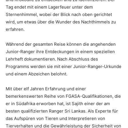
Tag endet mit einem Lagerfeuer unter dem
Sternenhimmel, wobei der Blick nach oben gerichtet
wird, um etwas über die Wunder des Nachthimmels zu
erfahren.
Während der gesamten Reise können die angehenden
Junior-Ranger ihre Entdeckungen in einem speziellen
Lehrheft dokumentieren. Nach Abschluss des
Programms werden sie mit einer Junior-Ranger-Urkunde
und einem Abzeichen belohnt.
Mit über elf Jahren Erfahrung und einer
bemerkenswerten Reihe von FGASA-Qualifikationen, die
er in Südafrika erworben hat, ist Sajith einer der am
besten qualifizierten Ranger Sri Lankas. Als Experte für
das Aufspüren von Tieren und Interpretieren von
Tierverhalten und die Gewährleistung der Sicherheit von