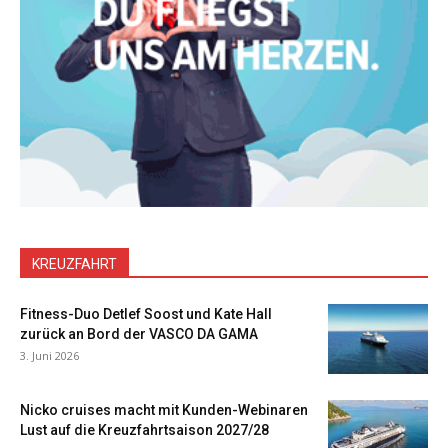
KREUZFAHRT
Fitness-Duo Detlef Soost und Kate Hall
zurück an Bord der VASCO DA GAMA
3. Juni 2026
Nicko cruises macht mit Kunden-Webinaren
Lust auf die Kreuzfahrtsaison 2027/28