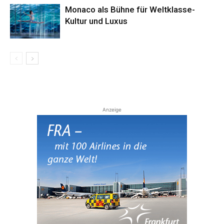
Monaco als Bühne für Weltklasse-
Kultur und Luxus
Anzeige