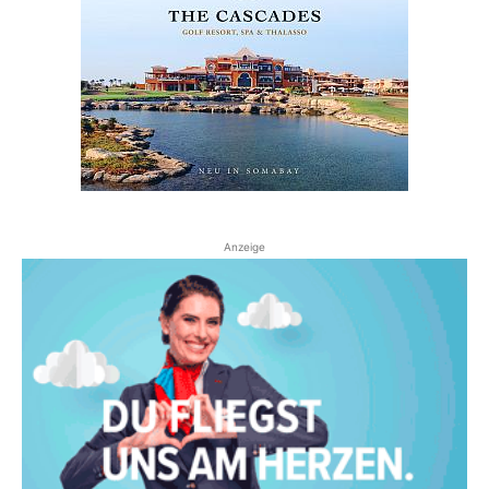
Anzeige