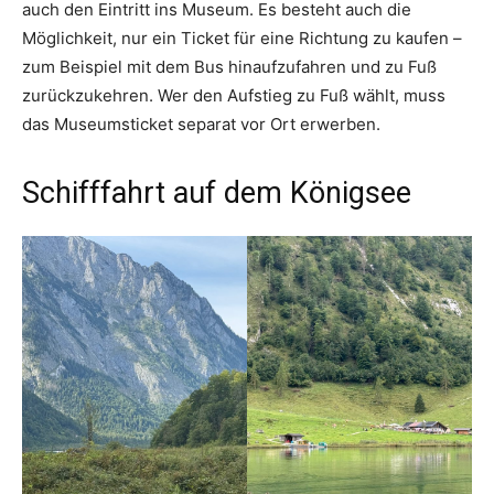
auch den Eintritt ins Museum. Es besteht auch die
Möglichkeit, nur ein Ticket für eine Richtung zu kaufen –
zum Beispiel mit dem Bus hinaufzufahren und zu Fuß
zurückzukehren. Wer den Aufstieg zu Fuß wählt, muss
das Museumsticket separat vor Ort erwerben.
Schifffahrt auf dem Königsee