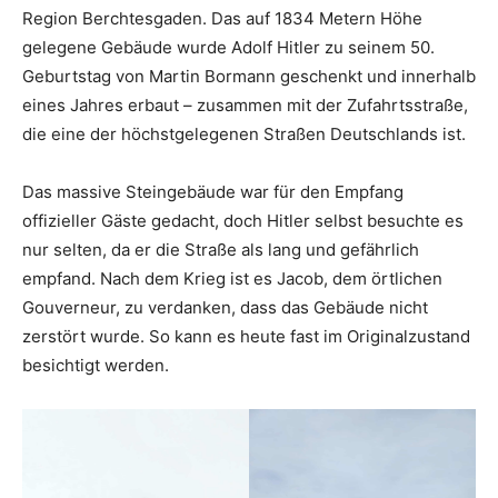
Region Berchtesgaden. Das auf 1834 Metern Höhe
gelegene Gebäude wurde Adolf Hitler zu seinem 50.
Geburtstag von Martin Bormann geschenkt und innerhalb
eines Jahres erbaut – zusammen mit der Zufahrtsstraße,
die eine der höchstgelegenen Straßen Deutschlands ist.
Das massive Steingebäude war für den Empfang
offizieller Gäste gedacht, doch Hitler selbst besuchte es
nur selten, da er die Straße als lang und gefährlich
empfand. Nach dem Krieg ist es Jacob, dem örtlichen
Gouverneur, zu verdanken, dass das Gebäude nicht
zerstört wurde. So kann es heute fast im Originalzustand
besichtigt werden.