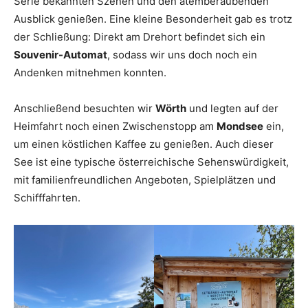
Serie bekannten Szenen und den atemberaubenden
Ausblick genießen. Eine kleine Besonderheit gab es trotz
der Schließung: Direkt am Drehort befindet sich ein
Souvenir-Automat
, sodass wir uns doch noch ein
Andenken mitnehmen konnten.
Anschließend besuchten wir
Wörth
und legten auf der
Heimfahrt noch einen Zwischenstopp am
Mondsee
ein,
um einen köstlichen Kaffee zu genießen. Auch dieser
See ist eine typische österreichische Sehenswürdigkeit,
mit familienfreundlichen Angeboten, Spielplätzen und
Schifffahrten.