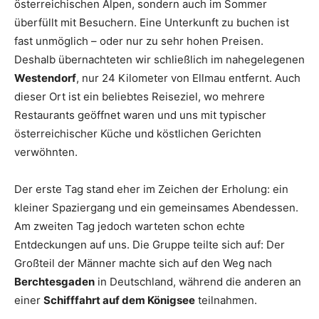
österreichischen Alpen, sondern auch im Sommer
überfüllt mit Besuchern. Eine Unterkunft zu buchen ist
fast unmöglich – oder nur zu sehr hohen Preisen.
Deshalb übernachteten wir schließlich im nahegelegenen
Westendorf
, nur 24 Kilometer von Ellmau entfernt. Auch
dieser Ort ist ein beliebtes Reiseziel, wo mehrere
Restaurants geöffnet waren und uns mit typischer
österreichischer Küche und köstlichen Gerichten
verwöhnten.
Der erste Tag stand eher im Zeichen der Erholung: ein
kleiner Spaziergang und ein gemeinsames Abendessen.
Am zweiten Tag jedoch warteten schon echte
Entdeckungen auf uns. Die Gruppe teilte sich auf: Der
Großteil der Männer machte sich auf den Weg nach
Berchtesgaden
in Deutschland, während die anderen an
einer
Schifffahrt auf dem Königsee
teilnahmen.