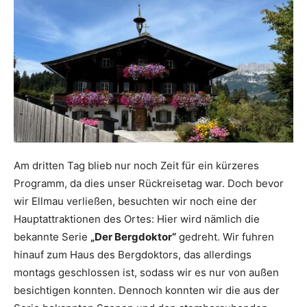
Am dritten Tag blieb nur noch Zeit für ein kürzeres
Programm, da dies unser Rückreisetag war. Doch bevor
wir Ellmau verließen, besuchten wir noch eine der
Hauptattraktionen des Ortes: Hier wird nämlich die
bekannte Serie
„Der Bergdoktor“
gedreht. Wir fuhren
hinauf zum Haus des Bergdoktors, das allerdings
montags geschlossen ist, sodass wir es nur von außen
besichtigen konnten. Dennoch konnten wir die aus der