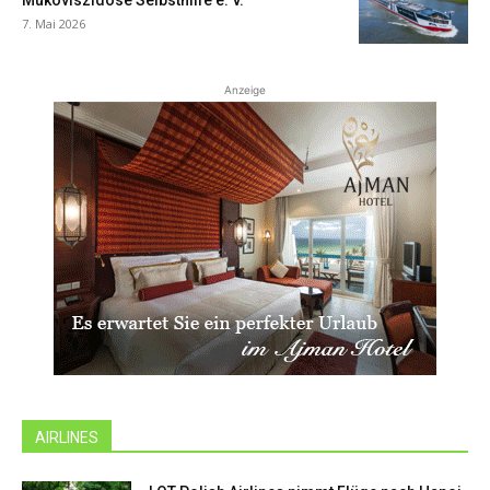
7. Mai 2026
Anzeige
AIRLINES