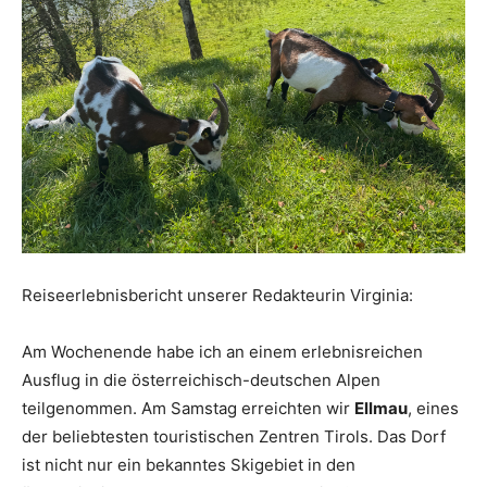
Reiseempfehlungen.
Reiseerlebnisbericht unserer Redakteurin Virginia:
Am Wochenende habe ich an einem erlebnisreichen
Ausflug in die österreichisch-deutschen Alpen
teilgenommen. Am Samstag erreichten wir
Ellmau
, eines
der beliebtesten touristischen Zentren Tirols. Das Dorf
ist nicht nur ein bekanntes Skigebiet in den