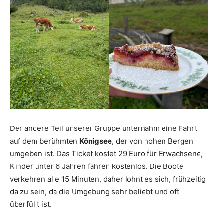
Der andere Teil unserer Gruppe unternahm eine Fahrt
auf dem berühmten
Königsee
, der von hohen Bergen
umgeben ist. Das Ticket kostet 29 Euro für Erwachsene,
Kinder unter 6 Jahren fahren kostenlos. Die Boote
verkehren alle 15 Minuten, daher lohnt es sich, frühzeitig
da zu sein, da die Umgebung sehr beliebt und oft
überfüllt ist.