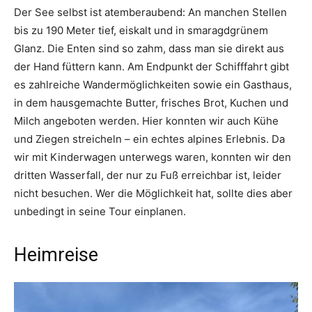
Der See selbst ist atemberaubend: An manchen Stellen
bis zu 190 Meter tief, eiskalt und in smaragdgrünem
Glanz. Die Enten sind so zahm, dass man sie direkt aus
der Hand füttern kann. Am Endpunkt der Schifffahrt gibt
es zahlreiche Wandermöglichkeiten sowie ein Gasthaus,
in dem hausgemachte Butter, frisches Brot, Kuchen und
Milch angeboten werden. Hier konnten wir auch Kühe
und Ziegen streicheln – ein echtes alpines Erlebnis. Da
wir mit Kinderwagen unterwegs waren, konnten wir den
dritten Wasserfall, der nur zu Fuß erreichbar ist, leider
nicht besuchen. Wer die Möglichkeit hat, sollte dies aber
unbedingt in seine Tour einplanen.
Heimreise