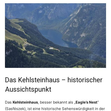
Das Kehlsteinhaus – historischer
Aussichtspunkt
Das
Kehlsteinhaus
, besser bekannt als „
Eagle’s Nest
“
(Sasfészek), ist eine historische Sehenswürdigkeit in der