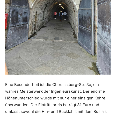
Eine Besonderheit ist die Obersalzberg-Straße, ein
wahres Meisterwerk der Ingenieurskunst: Der enorme
Höhenunterschied wurde mit nur einer einzigen Kehre
überwunden. Der Eintrittspreis beträgt 31 Euro und
umfasst sowohl die Hin- und Rückfahrt mit dem Bus als