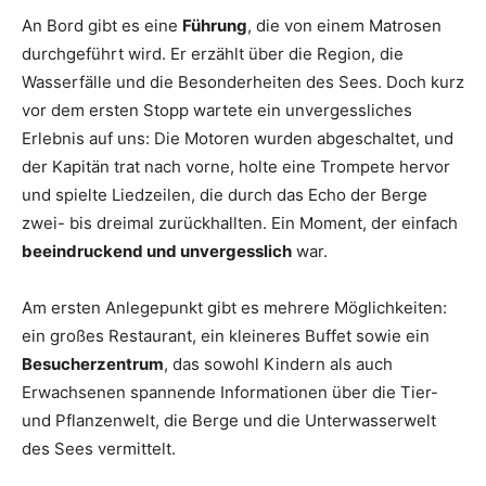
An Bord gibt es eine
Führung
, die von einem Matrosen
durchgeführt wird. Er erzählt über die Region, die
Wasserfälle und die Besonderheiten des Sees. Doch kurz
vor dem ersten Stopp wartete ein unvergessliches
Erlebnis auf uns: Die Motoren wurden abgeschaltet, und
der Kapitän trat nach vorne, holte eine Trompete hervor
und spielte Liedzeilen, die durch das Echo der Berge
zwei- bis dreimal zurückhallten. Ein Moment, der einfach
beeindruckend und unvergesslich
war.
Am ersten Anlegepunkt gibt es mehrere Möglichkeiten:
ein großes Restaurant, ein kleineres Buffet sowie ein
Besucherzentrum
, das sowohl Kindern als auch
Erwachsenen spannende Informationen über die Tier-
und Pflanzenwelt, die Berge und die Unterwasserwelt
des Sees vermittelt.