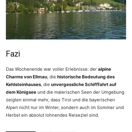
Fazi
Das Wochenende war voller Erlebnisse: der
alpine
Charme von Ellmau
, die
historische Bedeutung des
Kehlsteinhauses
, die
unvergessliche Schifffahrt auf
dem Königsee
und die malerischen Seen der Umgebung
zeigten einmal mehr, dass Tirol und die bayerischen
Alpen nicht nur im Winter, sondern auch im Sommer und
Herbst ein absolut lohnendes Reiseziel sind.