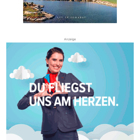
Anzeige