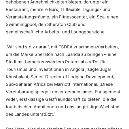
gehobenen Annehmlichkeiten bieten, darunter ein
Restaurant, mehrere Bars, 11 flexible Tagungs- und
Veranstaltungsräume, ein Fitnesscenter, ein Spa, einen
Swimmingpool, den Sheraton Club und
gemeinschaftliche Arbeits- und Loungebereiche.
„Wir sind stolz darauf, mit FSDEA zusammenzuarbeiten,
um die Marke Sheraton nach Luanda zu bringen – eine
Stadt mit bemerkenswertem Potenzial als Tor für
Tourismus und Investitionen in Angola“, sagte Jugal
Khushalani, Senior Director of Lodging Development,
Sub-Saharan Africa bei Marriott International. „Diese
Vereinbarung spiegelt unser gemeinsames Engagement
wider, erstklassige Gastfreundschaft zu bieten, die die
touristischen Ambitionen und das langfristige Wachstum
des Landes unterstützt.“