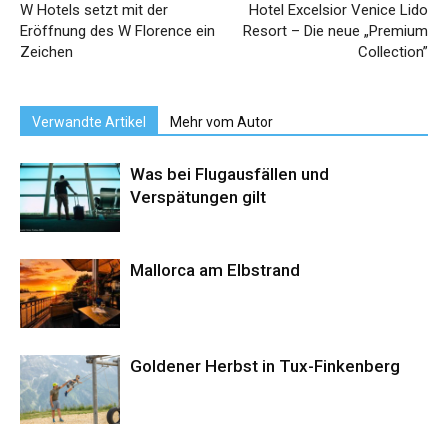
W Hotels setzt mit der
Hotel Excelsior Venice Lido
Eröffnung des W Florence ein
Resort – Die neue „Premium
Zeichen
Collection”
Verwandte Artikel
Mehr vom Autor
Was bei Flugausfällen und
Verspätungen gilt
Mallorca am Elbstrand
Goldener Herbst in Tux-Finkenberg