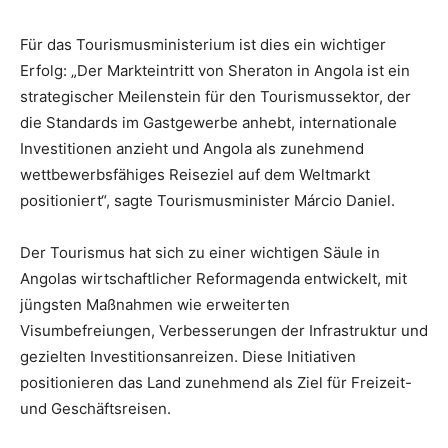
Für das Tourismusministerium ist dies ein wichtiger
Erfolg: „Der Markteintritt von Sheraton in Angola ist ein
strategischer Meilenstein für den Tourismussektor, der
die Standards im Gastgewerbe anhebt, internationale
Investitionen anzieht und Angola als zunehmend
wettbewerbsfähiges Reiseziel auf dem Weltmarkt
positioniert“, sagte Tourismusminister Márcio Daniel.
Der Tourismus hat sich zu einer wichtigen Säule in
Angolas wirtschaftlicher Reformagenda entwickelt, mit
jüngsten Maßnahmen wie erweiterten
Visumbefreiungen, Verbesserungen der Infrastruktur und
gezielten Investitionsanreizen. Diese Initiativen
positionieren das Land zunehmend als Ziel für Freizeit-
und Geschäftsreisen.