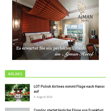
AIRLINES
LOT Polish Airlines nimmt Flüge nach Hanoi
auf
4. August 2026
Condor startet tägliche Flüge von Frankfurt