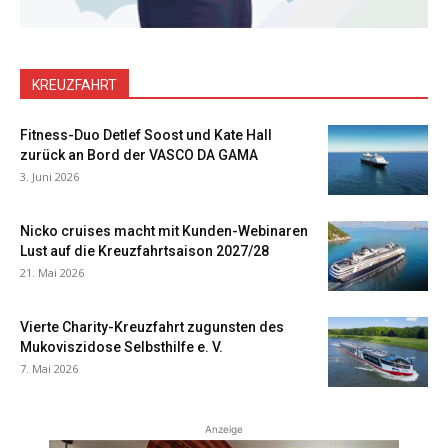
KREUZFAHRT
Fitness-Duo Detlef Soost und Kate Hall
zurück an Bord der VASCO DA GAMA
3. Juni 2026
Nicko cruises macht mit Kunden-Webinaren
Lust auf die Kreuzfahrtsaison 2027/28
21. Mai 2026
Vierte Charity-Kreuzfahrt zugunsten des
Mukoviszidose Selbsthilfe e. V.
7. Mai 2026
Anzeige