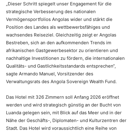
„Dieser Schritt spiegelt unser Engagement für die
strategische Verbesserung des nationalen
Vermögensportfolios Angolas wider und stärkt die
Position des Landes als wettbewerbsfähiges und
wachsendes Reiseziel. Gleichzeitig zeigt er Angolas
Bestreben, sich an den aufkommenden Trends im
afrikanischen Gastgewerbesektor zu orientieren und
nachhaltige Investitionen zu fördern, die internationalen
Qualitäts- und Gastlichkeitsstandards entsprechen“,
sagte Armando Manuel, Vorsitzender des
Verwaltungsrats des Angola Sovereign Wealth Fund.
Das Hotel mit 326 Zimmern soll Anfang 2026 eröffnet
werden und wird strategisch günstig an der Bucht von
Luanda gelegen sein, mit Blick auf das Meer und in der
Nähe der Geschäfts-, Diplomaten- und Kulturzentren der
Stadt. Das Hotel wird voraussichtlich eine Reihe von