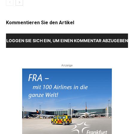
Kommentieren Sie den Artikel
LOGGEN SIE SICH EIN, UM EINEN KOMMENTAR ABZUGEBEN
Anzeige