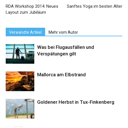
RDA Workshop 2014: Neues
Sanftes Yoga im besten Alter
Layout zum Jubiläum
Verwandte Artikel
Mehr vom Autor
Was bei Flugausfällen und
Verspätungen gilt
Mallorca am Elbstrand
Goldener Herbst in Tux-Finkenberg