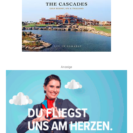
Anzeige