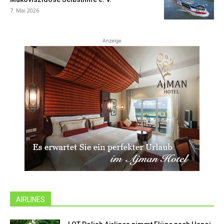
7. Mai 2026
Anzeige
AIRLINES