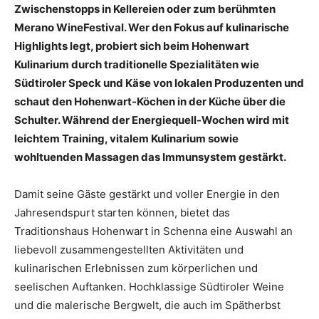
Zwischenstopps in Kellereien oder zum berühmten
Merano WineFestival. Wer den Fokus auf kulinarische
Highlights legt, probiert sich beim Hohenwart
Kulinarium durch traditionelle Spezialitäten wie
Südtiroler Speck und Käse von lokalen Produzenten und
schaut den Hohenwart-Köchen in der Küche über die
Schulter. Während der Energiequell-Wochen wird mit
leichtem Training, vitalem Kulinarium sowie
wohltuenden Massagen das Immunsystem gestärkt.
Damit seine Gäste gestärkt und voller Energie in den
Jahresendspurt starten können, bietet das
Traditionshaus Hohenwart in Schenna eine Auswahl an
liebevoll zusammengestellten Aktivitäten und
kulinarischen Erlebnissen zum körperlichen und
seelischen Auftanken. Hochklassige Südtiroler Weine
und die malerische Bergwelt, die auch im Spätherbst