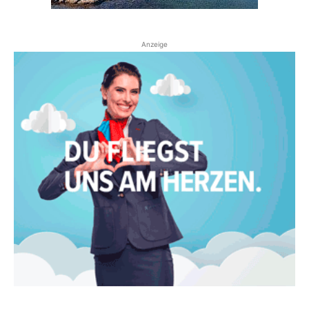
Anzeige