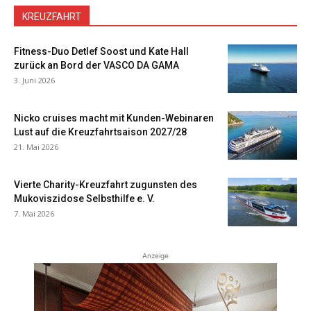
KREUZFAHRT
Fitness-Duo Detlef Soost und Kate Hall
zurück an Bord der VASCO DA GAMA
3. Juni 2026
Nicko cruises macht mit Kunden-Webinaren
Lust auf die Kreuzfahrtsaison 2027/28
21. Mai 2026
Vierte Charity-Kreuzfahrt zugunsten des
Mukoviszidose Selbsthilfe e. V.
7. Mai 2026
Anzeige