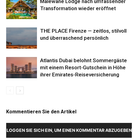
Malewane Lodge nach umfassender
Transformation wieder eröffnet
THE PLACE Firenze — zeitlos, stilvoll
und überraschend persönlich
Atlantis Dubai belohnt Sommergäste
mit einem Resort-Gutschein in Höhe
ihrer Emirates-Reiseversicherung
Kommentieren Sie den Artikel
LOGGEN SIE SICH EIN, UM EINEN KOMMENTAR ABZUGEBEN