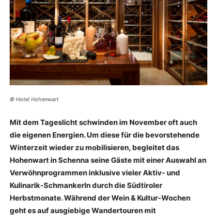
Reiseempfehlungen.
© Hotel Hohenwart
Mit dem Tageslicht schwinden im November oft auch
die eigenen Energien. Um diese für die bevorstehende
Winterzeit wieder zu mobilisieren, begleitet das
Hohenwart in Schenna seine Gäste mit einer Auswahl an
Verwöhnprogrammen inklusive vieler Aktiv- und
Kulinarik-Schmankerln durch die Südtiroler
Herbstmonate. Während der Wein & Kultur-Wochen
geht es auf ausgiebige Wandertouren mit