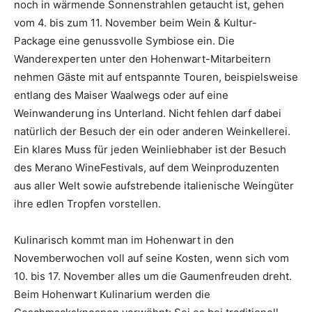
noch in wärmende Sonnenstrahlen getaucht ist, gehen
vom 4. bis zum 11. November beim Wein & Kultur-
Package eine genussvolle Symbiose ein. Die
Wanderexperten unter den Hohenwart-Mitarbeitern
nehmen Gäste mit auf entspannte Touren, beispielsweise
entlang des Maiser Waalwegs oder auf eine
Weinwanderung ins Unterland. Nicht fehlen darf dabei
natürlich der Besuch der ein oder anderen Weinkellerei.
Ein klares Muss für jeden Weinliebhaber ist der Besuch
des Merano WineFestivals, auf dem Weinproduzenten
aus aller Welt sowie aufstrebende italienische Weingüter
ihre edlen Tropfen vorstellen.
Kulinarisch kommt man im Hohenwart in den
Novemberwochen voll auf seine Kosten, wenn sich vom
10. bis 17. November alles um die Gaumenfreuden dreht.
Beim Hohenwart Kulinarium werden die