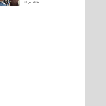
28. Juli 2026