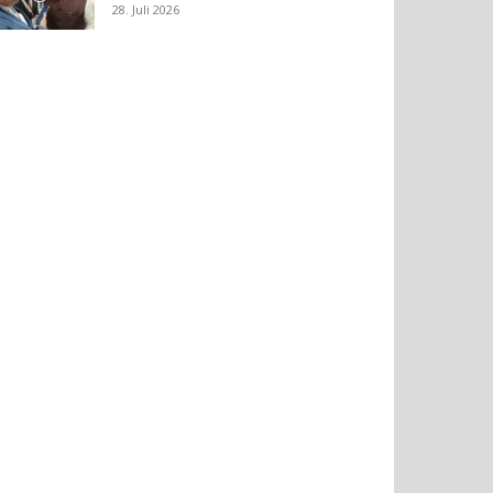
28. Juli 2026