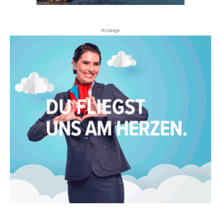
Anzeige