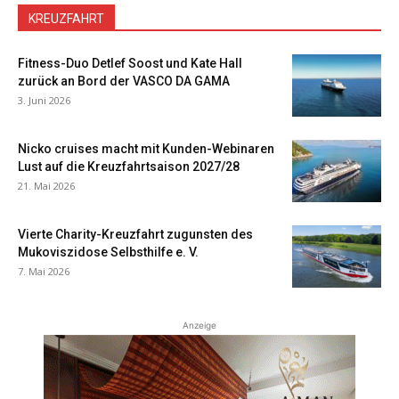
KREUZFAHRT
Fitness-Duo Detlef Soost und Kate Hall
zurück an Bord der VASCO DA GAMA
3. Juni 2026
Nicko cruises macht mit Kunden-Webinaren
Lust auf die Kreuzfahrtsaison 2027/28
21. Mai 2026
Vierte Charity-Kreuzfahrt zugunsten des
Mukoviszidose Selbsthilfe e. V.
7. Mai 2026
Anzeige