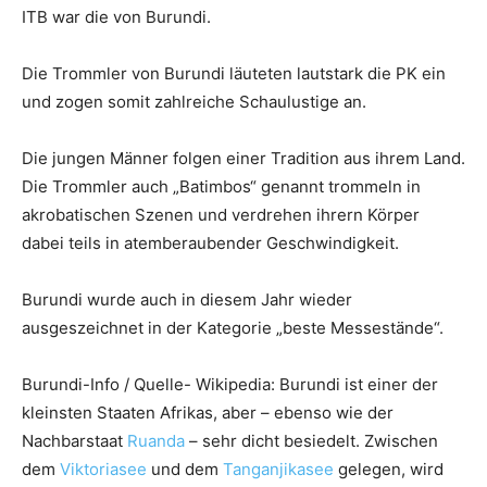
ITB war die von Burundi.
Die Trommler von Burundi läuteten lautstark die PK ein
und zogen somit zahlreiche Schaulustige an.
Die jungen Männer folgen einer Tradition aus ihrem Land.
Die Trommler auch „Batimbos“ genannt trommeln in
akrobatischen Szenen und verdrehen ihrern Körper
dabei teils in atemberaubender Geschwindigkeit.
Burundi wurde auch in diesem Jahr wieder
ausgeszeichnet in der Kategorie „beste Messestände“.
Burundi-Info / Quelle- Wikipedia: Burundi ist einer der
kleinsten Staaten Afrikas, aber – ebenso wie der
Nachbarstaat
Ruanda
– sehr dicht besiedelt. Zwischen
dem
Viktoriasee
und dem
Tanganjikasee
gelegen, wird