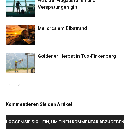
Was bei Flugausfällen und
Verspätungen gilt
Mallorca am Elbstrand
Goldener Herbst in Tux-Finkenberg
Kommentieren Sie den Artikel
LOGGEN SIE SICH EIN, UM EINEN KOMMENTAR ABZUGEBEN