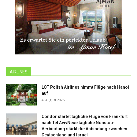
AIRLINES
LOT Polish Airlines nimmt Flüge nach Hanoi
auf
4. August 2026
Condor startet tägliche Flüge von Frankfurt
nach Tel AvivNeue tägliche Nonstop-
Verbindung stärkt die Anbindung zwischen
Deutschland und Israel