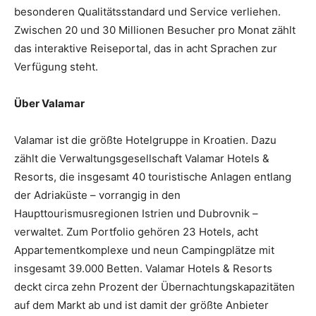
be­sonderen Qualitätsstandard und Service verliehen.
Zwischen 20 und 30 Millionen Be­sucher pro Monat zählt
das interaktive Reiseportal, das in acht Sprachen zur
Verfügung steht.
Über Valamar
Valamar ist die größte Hotelgruppe in Kroatien. Dazu
zählt die Verwaltungsgesellschaft Valamar Hotels &
Resorts, die insgesamt 40 touristische Anlagen entlang
der Adriaküste – vorrangig in den
Haupttourismusregionen Istrien und Dubrovnik –
verwaltet. Zum Portfolio gehören 23 Hotels, acht
Appartementkomplexe und neun Campingplätze mit
insgesamt 39.000 Betten. Valamar Hotels & Resorts
deckt circa zehn Prozent der Übernachtungskapazitäten
auf dem Markt ab und ist damit der größte Anbieter