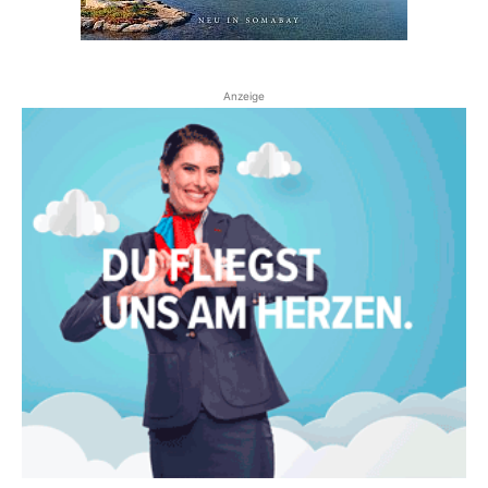
Anzeige