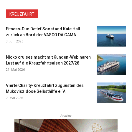
KREUZFAHRT
Fitness-Duo Detlef Soost und Kate Hall
zurück an Bord der VASCO DA GAMA
3. Juni 2026
Nicko cruises macht mit Kunden-Webinaren
Lust auf die Kreuzfahrtsaison 2027/28
21. Mai 2026
Vierte Charity-Kreuzfahrt zugunsten des
Mukoviszidose Selbsthilfe e. V.
7. Mai 2026
Anzeige