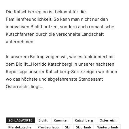
Die Katschberregion ist bekannt für die
Familienfreundlichkeit. So kann man nicht nur den
innovativen Biolift nutzen, sondern auch romantische
Kutschfahrten durch die verschneite Landschaft
unternehmen.
In unserem Beitrag zeigen wir, wie es funktioniert mit
dem Biolift…Horrido Katschberg! In unserer nächsten
Reportage unserer Katschberg-Serie zeigen wir ihnen
wo das höchste und abgefahrenste Standesamt
Österreichs liegt…
SCHLAGWORTE
Biolift
Kaernten
Katschberg
Österreich
Pferdekutsche
Pferdeurlaub
Ski
Skiurlaub
Winterurlaub