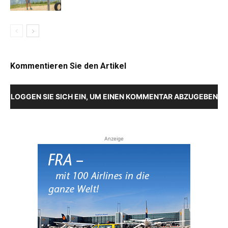
Kommentieren Sie den Artikel
LOGGEN SIE SICH EIN, UM EINEN KOMMENTAR ABZUGEBEN
Anzeige