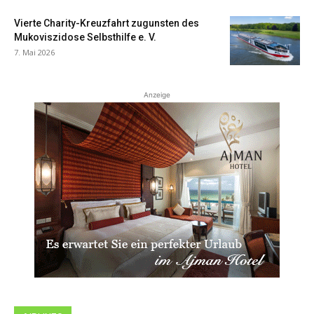
Vierte Charity-Kreuzfahrt zugunsten des
Mukoviszidose Selbsthilfe e. V.
7. Mai 2026
Anzeige