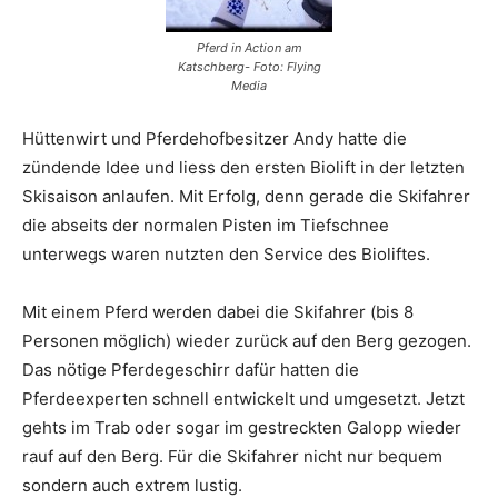
Pferd in Action am
Katschberg- Foto: Flying
Media
Hüttenwirt und Pferdehofbesitzer Andy hatte die
zündende Idee und liess den ersten Biolift in der letzten
Skisaison anlaufen. Mit Erfolg, denn gerade die Skifahrer
die abseits der normalen Pisten im Tiefschnee
unterwegs waren nutzten den Service des Bioliftes.
Mit einem Pferd werden dabei die Skifahrer (bis 8
Personen möglich) wieder zurück auf den Berg gezogen.
Das nötige Pferdegeschirr dafür hatten die
Pferdeexperten schnell entwickelt und umgesetzt. Jetzt
gehts im Trab oder sogar im gestreckten Galopp wieder
rauf auf den Berg. Für die Skifahrer nicht nur bequem
sondern auch extrem lustig.