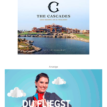
Anzeige