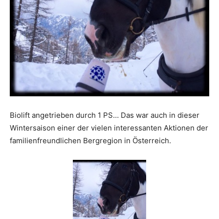
Reiseempfehlungen.
Biolift angetrieben durch 1 PS… Das war auch in dieser
Wintersaison einer der vielen interessanten Aktionen der
familienfreundlichen Bergregion in Österreich.