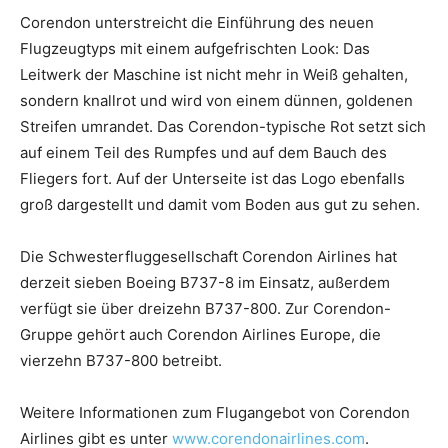
Corendon unterstreicht die Einführung des neuen
Flugzeugtyps mit einem aufgefrischten Look: Das
Leitwerk der Maschine ist nicht mehr in Weiß gehalten,
sondern knallrot und wird von einem dünnen, goldenen
Streifen umrandet. Das Corendon-typische Rot setzt sich
auf einem Teil des Rumpfes und auf dem Bauch des
Fliegers fort. Auf der Unterseite ist das Logo ebenfalls
groß dargestellt und damit vom Boden aus gut zu sehen.
Die Schwesterfluggesellschaft Corendon Airlines hat
derzeit sieben Boeing B737-8 im Einsatz, außerdem
verfügt sie über dreizehn B737-800. Zur Corendon-
Gruppe gehört auch Corendon Airlines Europe, die
vierzehn B737-800 betreibt.
Weitere Informationen zum Flugangebot von Corendon
Airlines gibt es unter
www.corendonairlines.com
.