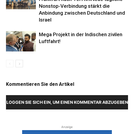
Nonstop-Verbindung stärkt die
Anbindung zwischen Deutschland und
Israel
Mega Projekt in der Indischen zivilen
Luftfahrt!
Kommentieren Sie den Artikel
LOGGEN SIE SICH EIN, UM EINEN KOMMENTAR ABZUGEBEN
Anzeige