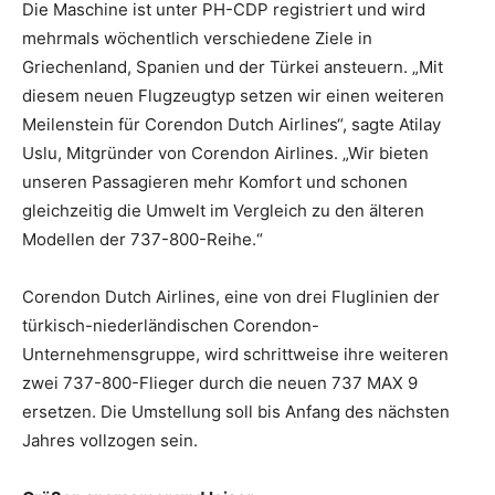
Die Maschine ist unter PH-CDP registriert und wird
mehrmals wöchentlich verschiedene Ziele in
Griechenland, Spanien und der Türkei ansteuern. „Mit
diesem neuen Flugzeugtyp setzen wir einen weiteren
Meilenstein für Corendon Dutch Airlines“, sagte Atilay
Uslu, Mitgründer von Corendon Airlines. „Wir bieten
unseren Passagieren mehr Komfort und schonen
gleichzeitig die Umwelt im Vergleich zu den älteren
Modellen der 737-800-Reihe.“
Corendon Dutch Airlines, eine von drei Fluglinien der
türkisch-niederländischen Corendon-
Unternehmensgruppe, wird schrittweise ihre weiteren
zwei 737-800-Flieger durch die neuen 737 MAX 9
ersetzen. Die Umstellung soll bis Anfang des nächsten
Jahres vollzogen sein.