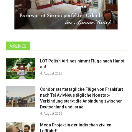
AIRLINES
LOT Polish Airlines nimmt Flüge nach Hanoi
auf
4. August 2026
Condor startet tägliche Flüge von Frankfurt
nach Tel AvivNeue tägliche Nonstop-
Verbindung stärkt die Anbindung zwischen
Deutschland und Israel
4. August 2026
Mega Projekt in der Indischen zivilen
Luftfahrt!