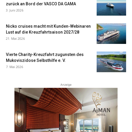
zurück an Bord der VASCO DA GAMA
3. Juni 2026
Nicko cruises macht mit Kunden-Webinaren
Lust auf die Kreuzfahrtsaison 2027/28
21. Mai 2026
Vierte Charity-Kreuzfahrt zugunsten des
Mukoviszidose Selbsthilfe e. V.
7. Mai 2026
Anzeige