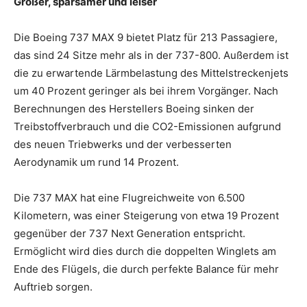
Größer, sparsamer und leiser
Die Boeing 737 MAX 9 bietet Platz für 213 Passagiere,
das sind 24 Sitze mehr als in der 737-800. Außerdem ist
die zu erwartende Lärmbelastung des Mittelstreckenjets
um 40 Prozent geringer als bei ihrem Vorgänger. Nach
Berechnungen des Herstellers Boeing sinken der
Treibstoffverbrauch und die CO2-Emissionen aufgrund
des neuen Triebwerks und der verbesserten
Aerodynamik um rund 14 Prozent.
Die 737 MAX hat eine Flugreichweite von 6.500
Kilometern, was einer Steigerung von etwa 19 Prozent
gegenüber der 737 Next Generation entspricht.
Ermöglicht wird dies durch die doppelten Winglets am
Ende des Flügels, die durch perfekte Balance für mehr
Auftrieb sorgen.