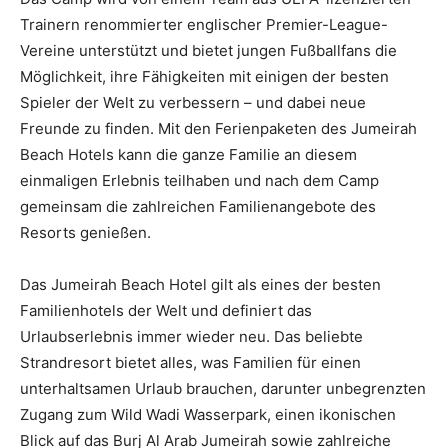
Trainern renommierter englischer Premier-League-
Vereine unterstützt und bietet jungen Fußballfans die
Möglichkeit, ihre Fähigkeiten mit einigen der besten
Spieler der Welt zu verbessern – und dabei neue
Freunde zu finden. Mit den Ferienpaketen des Jumeirah
Beach Hotels kann die ganze Familie an diesem
einmaligen Erlebnis teilhaben und nach dem Camp
gemeinsam die zahlreichen Familienangebote des
Resorts genießen.
Das Jumeirah Beach Hotel gilt als eines der besten
Familienhotels der Welt und definiert das
Urlaubserlebnis immer wieder neu. Das beliebte
Strandresort bietet alles, was Familien für einen
unterhaltsamen Urlaub brauchen, darunter unbegrenzten
Zugang zum Wild Wadi Wasserpark, einen ikonischen
Blick auf das Burj Al Arab Jumeirah sowie zahlreiche