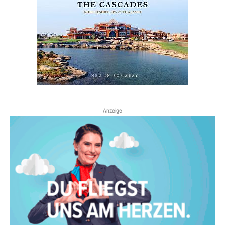
Anzeige