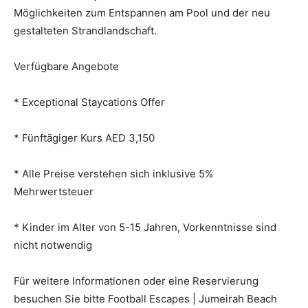
Möglichkeiten zum Entspannen am Pool und der neu
gestalteten Strandlandschaft.
Verfügbare Angebote
* Exceptional Staycations Offer
* Fünftägiger Kurs AED 3,150
* Alle Preise verstehen sich inklusive 5%
Mehrwertsteuer
* Kinder im Alter von 5-15 Jahren, Vorkenntnisse sind
nicht notwendig
Für weitere Informationen oder eine Reservierung
besuchen Sie bitte Football Escapes | Jumeirah Beach