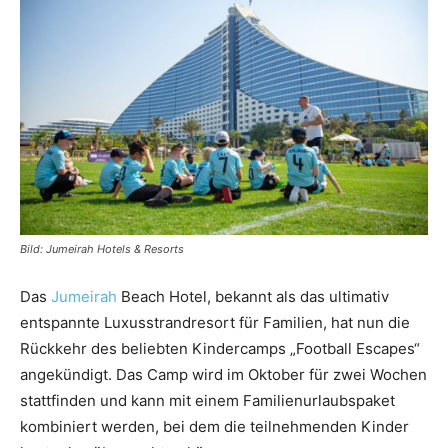
Reiseempfehlungen.
Bild: Jumeirah Hotels & Resorts
Das
Jumeirah
Beach Hotel, bekannt als das ultimativ
entspannte Luxusstrandresort für Familien, hat nun die
Rückkehr des beliebten Kindercamps „Football Escapes“
angekündigt. Das Camp wird im Oktober für zwei Wochen
stattfinden und kann mit einem Familienurlaubspaket
kombiniert werden, bei dem die teilnehmenden Kinder