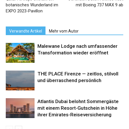
botanisches Wunderland im
mit Boeing 737 MAX 9 ab
EXPO 2023-Pavillon
Verwandte Artikel
Mehr vom Autor
Malewane Lodge nach umfassender
Transformation wieder eröffnet
THE PLACE Firenze — zeitlos, stilvoll
und überraschend persönlich
Atlantis Dubai belohnt Sommergäste
mit einem Resort-Gutschein in Höhe
ihrer Emirates-Reiseversicherung