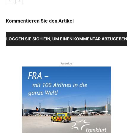
Kommentieren Sie den Artikel
LOGGEN SIE SICH EIN, UM EINEN KOMMENTAR ABZUGEBEN
Anzeige