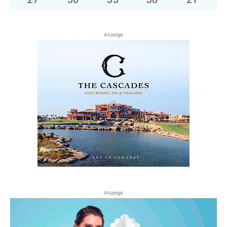
Anzeige
Anzeige