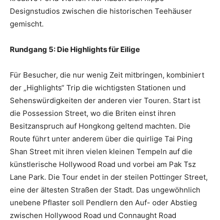
Designstudios zwischen die historischen Teehäuser
gemischt.
Rundgang 5: Die Highlights für Eilige
Für Besucher, die nur wenig Zeit mitbringen, kombiniert
der „Highlights“ Trip die wichtigsten Stationen und
Sehenswürdigkeiten der anderen vier Touren. Start ist
die Possession Street, wo die Briten einst ihren
Besitzanspruch auf Hongkong geltend machten. Die
Route führt unter anderem über die quirlige Tai Ping
Shan Street mit ihren vielen kleinen Tempeln auf die
künstlerische Hollywood Road und vorbei am Pak Tsz
Lane Park. Die Tour endet in der steilen Pottinger Street,
eine der ältesten Straßen der Stadt. Das ungewöhnlich
unebene Pflaster soll Pendlern den Auf- oder Abstieg
zwischen Hollywood Road und Connaught Road