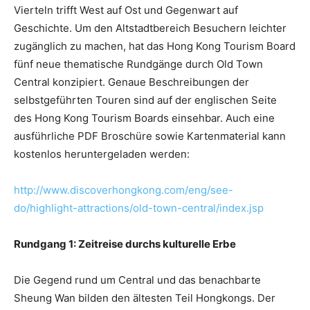
Vierteln trifft West auf Ost und Gegenwart auf
Geschichte. Um den Altstadtbereich Besuchern leichter
zugänglich zu machen, hat das Hong Kong Tourism Board
fünf neue thematische Rundgänge durch Old Town
Central konzipiert. Genaue Beschreibungen der
selbstgeführten Touren sind auf der englischen Seite
des Hong Kong Tourism Boards einsehbar. Auch eine
ausführliche PDF Broschüre sowie Kartenmaterial kann
kostenlos heruntergeladen werden:
http://www.discoverhongkong.com/eng/see-
do/highlight-attractions/old-town-central/index.jsp
Rundgang 1: Zeitreise durchs kulturelle Erbe
Die Gegend rund um Central und das benachbarte
Sheung Wan bilden den ältesten Teil Hongkongs. Der