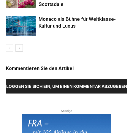
Scottsdale
Monaco als Bühne für Weltklasse-
Kultur und Luxus
Kommentieren Sie den Artikel
LOGGEN SIE SICH EIN, UM EINEN KOMMENTAR ABZUGEBEN
Anzeige