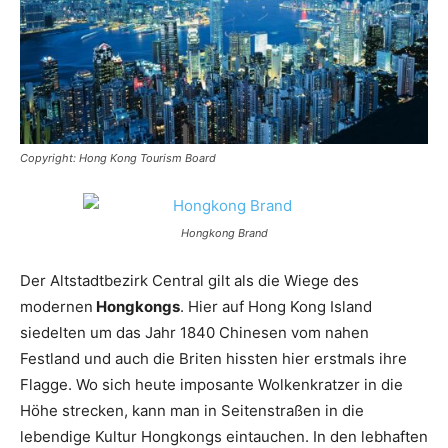
Reiseempfehlungen.
Copyright: Hong Kong Tourism Board
Hongkong Brand
Der Altstadtbezirk Central gilt als die Wiege des
modernen
Hongkongs
. Hier auf Hong Kong Island
siedelten um das Jahr 1840 Chinesen vom nahen
Festland und auch die Briten hissten hier erstmals ihre
Flagge. Wo sich heute imposante Wolkenkratzer in die
Höhe strecken, kann man in Seitenstraßen in die
lebendige Kultur Hongkongs eintauchen. In den lebhaften