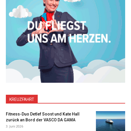
KREUZFAHRT
Fitness-Duo Detlef Soost und Kate Hall
zurück an Bord der VASCO DA GAMA
3. Juni 2026