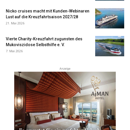
Nicko cruises macht mit Kunden-Webinaren
Lust auf die Kreuzfahrtsaison 2027/28
21. Mai 2026
Vierte Charity-Kreuzfahrt zugunsten des
Mukoviszidose Selbsthilfe e. V.
7. Mai 2026
Anzeige