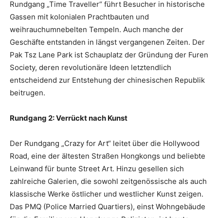
Rundgang „Time Traveller“ führt Besucher in historische
Gassen mit kolonialen Prachtbauten und
weihrauchumnebelten Tempeln. Auch manche der
Geschäfte entstanden in längst vergangenen Zeiten. Der
Pak Tsz Lane Park ist Schauplatz der Gründung der Furen
Society, deren revolutionäre Ideen letztendlich
entscheidend zur Entstehung der chinesischen Republik
beitrugen.
Rundgang 2: Verrückt nach Kunst
Der Rundgang „Crazy for Art“ leitet über die Hollywood
Road, eine der ältesten Straßen Hongkongs und beliebte
Leinwand für bunte Street Art. Hinzu gesellen sich
zahlreiche Galerien, die sowohl zeitgenössische als auch
klassische Werke östlicher und westlicher Kunst zeigen.
Das PMQ (Police Married Quartiers), einst Wohngebäude