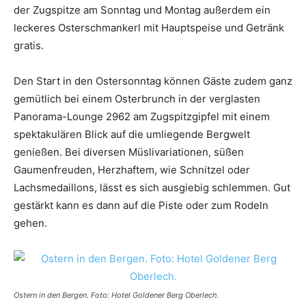
der Zugspitze am Sonntag und Montag außerdem ein
leckeres Osterschmankerl mit Hauptspeise und Getränk
gratis.
Den Start in den Ostersonntag können Gäste zudem ganz
gemütlich bei einem Osterbrunch in der verglasten
Panorama-Lounge 2962 am Zugspitzgipfel mit einem
spektakulären Blick auf die umliegende Bergwelt
genießen. Bei diversen Müslivariationen, süßen
Gaumenfreuden, Herzhaftem, wie Schnitzel oder
Lachsmedaillons, lässt es sich ausgiebig schlemmen. Gut
gestärkt kann es dann auf die Piste oder zum Rodeln
gehen.
Ostern in den Bergen. Foto: Hotel Goldener Berg Oberlech.