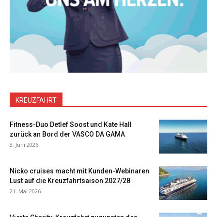
KREUZFAHRT
Fitness-Duo Detlef Soost und Kate Hall
zurück an Bord der VASCO DA GAMA
3. Juni 2026
Nicko cruises macht mit Kunden-Webinaren
Lust auf die Kreuzfahrtsaison 2027/28
21. Mai 2026