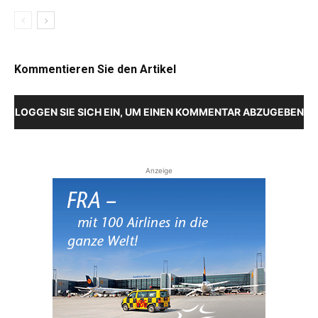
Kommentieren Sie den Artikel
LOGGEN SIE SICH EIN, UM EINEN KOMMENTAR ABZUGEBEN
Anzeige