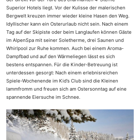
Superior Hotels liegt. Vor der Kulisse der malerischen
Bergwelt kreuzen immer wieder kleine Hasen den Weg.
Idyllischer kann ein Osterurlaub nicht sein. Nach einem
Tag auf der Skipiste oder beim Langlaufen können Gäste
im AlpenSpa mit seiner Soletherme, drei Saunen und
Whirlpool zur Ruhe kommen. Auch bei einem Aroma-
Dampfbad und auf den Wärmeliegen lässt es sich
bestens entspannen. Für die Kinder-Betreuung ist
unterdessen gesorgt: Nach einem erlebnisreichen
Spiele-Wochenende im Kid’s Club sind die Kleinen
lammfromm und freuen sich am Ostersonntag auf eine
spannende Eiersuche im Schnee.