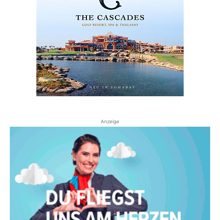
Anzeige