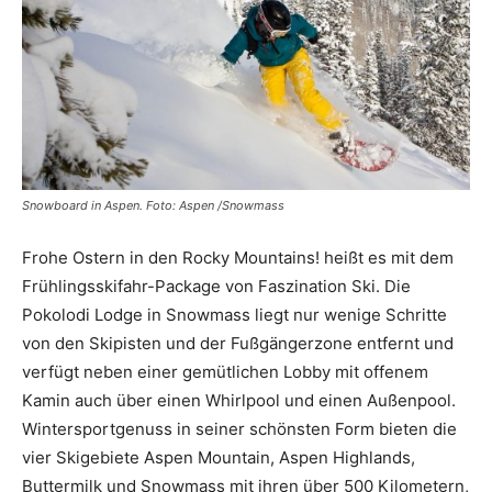
Snowboard in Aspen. Foto: Aspen /Snowmass
Frohe Ostern in den Rocky Mountains! heißt es mit dem
Frühlingsskifahr-Package von Faszination Ski. Die
Pokolodi Lodge in Snowmass liegt nur wenige Schritte
von den Skipisten und der Fußgängerzone entfernt und
verfügt neben einer gemütlichen Lobby mit offenem
Kamin auch über einen Whirlpool und einen Außenpool.
Wintersportgenuss in seiner schönsten Form bieten die
vier Skigebiete Aspen Mountain, Aspen Highlands,
Buttermilk und Snowmass mit ihren über 500 Kilometern,