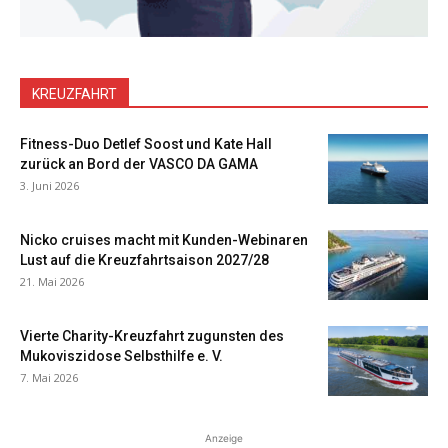
KREUZFAHRT
Fitness-Duo Detlef Soost und Kate Hall
zurück an Bord der VASCO DA GAMA
3. Juni 2026
Nicko cruises macht mit Kunden-Webinaren
Lust auf die Kreuzfahrtsaison 2027/28
21. Mai 2026
Vierte Charity-Kreuzfahrt zugunsten des
Mukoviszidose Selbsthilfe e. V.
7. Mai 2026
Anzeige