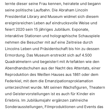
lernte dieser seine Frau kennen, heiratete und begann
seine politische Laufbahn. Die Abraham Lincoln
Presidential Library and Museum widmet sich diesem
ereignisreichen Leben auf eindrucksvolle Weise und
feiert 2020 sein 15 jähriges Jubiläum. Exponate,
interaktive Stationen und holographische Schauspiele
nehmen die Besucher mit auf eine Zeitreise durch
Lincolns Leben und Präsidentschaft bis hin zu dessen
Ermordung. Das Museum erstreckt sich auf 4.500
Quadratmetern und begeistert mit Artefakten wie den
Abendhandschuhen aus der Nacht des Attentats, einer
Reproduktion des Weißen Hauses aus 1861 oder dem
Federkiel, mit dem die Emanzipationsproklamation
unterzeichnet wurde. Mit seinen Wachsfiguren, Theatern
und Geistervorstellungen ist es auch für Kinder ein
Erlebnis. Im Jubiläumsjahr ergänzen zahlreiche
Sonderausstellungen, Filmproduktionen und Events das