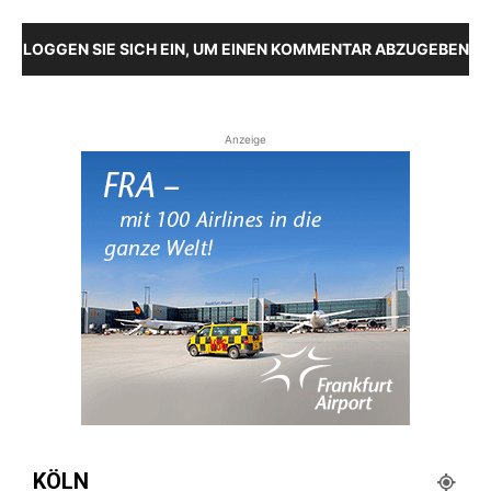
LOGGEN SIE SICH EIN, UM EINEN KOMMENTAR ABZUGEBEN
Anzeige
KÖLN