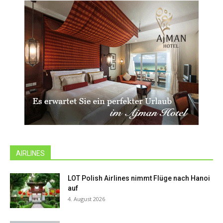
AIRLINES
LOT Polish Airlines nimmt Flüge nach Hanoi
auf
4. August 2026