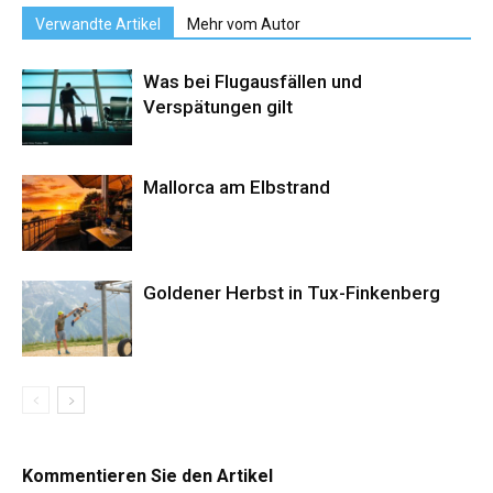
Verwandte Artikel
Mehr vom Autor
Was bei Flugausfällen und
Verspätungen gilt
Mallorca am Elbstrand
Goldener Herbst in Tux-Finkenberg
Kommentieren Sie den Artikel