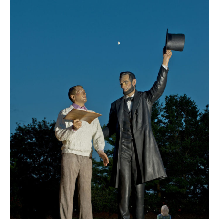
Reiseempfehlungen.