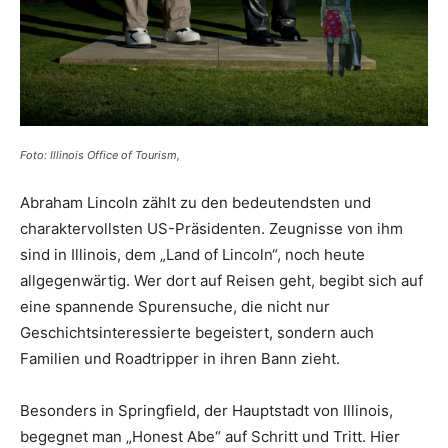
Foto: Illinois Office of Tourism,
Abraham Lincoln zählt zu den bedeutendsten und
charaktervollsten US-Präsidenten. Zeugnisse von ihm
sind in Illinois, dem „Land of Lincoln“, noch heute
allgegenwärtig. Wer dort auf Reisen geht, begibt sich auf
eine spannende Spurensuche, die nicht nur
Geschichtsinteressierte begeistert, sondern auch
Familien und Roadtripper in ihren Bann zieht.
Besonders in Springfield, der Hauptstadt von Illinois,
begegnet man „Honest Abe“ auf Schritt und Tritt. Hier