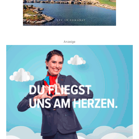
Anzeige