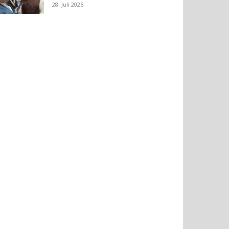
28. Juli 2026