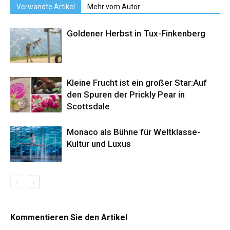
Verwandte Artikel
Mehr vom Autor
Goldener Herbst in Tux-Finkenberg
Kleine Frucht ist ein großer Star:Auf
den Spuren der Prickly Pear in
Scottsdale
Monaco als Bühne für Weltklasse-
Kultur und Luxus
Kommentieren Sie den Artikel