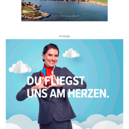
Anzeige