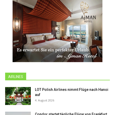
AIRLINES
LOT Polish Airlines nimmt Flüge nach Hanoi
auf
4. August 2026
Condor startet tägliche Flüge von Frankfurt