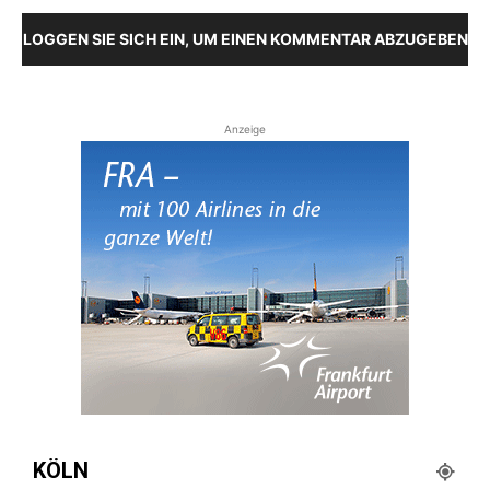
LOGGEN SIE SICH EIN, UM EINEN KOMMENTAR ABZUGEBEN
Anzeige
KÖLN