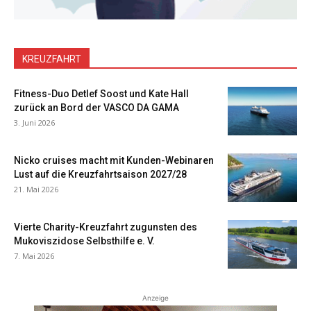
KREUZFAHRT
Fitness-Duo Detlef Soost und Kate Hall
zurück an Bord der VASCO DA GAMA
3. Juni 2026
Nicko cruises macht mit Kunden-Webinaren
Lust auf die Kreuzfahrtsaison 2027/28
21. Mai 2026
Vierte Charity-Kreuzfahrt zugunsten des
Mukoviszidose Selbsthilfe e. V.
7. Mai 2026
Anzeige