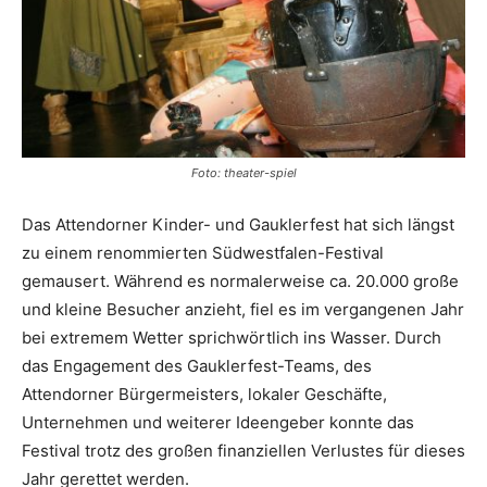
Foto: theater-spiel
Das Attendorner Kinder- und Gauklerfest hat sich längst
zu einem renommierten Südwestfalen-Festival
gemausert. Während es normalerweise ca. 20.000 große
und kleine Besucher anzieht, fiel es im vergangenen Jahr
bei extremem Wetter sprichwörtlich ins Wasser. Durch
das Engagement des Gauklerfest-Teams, des
Attendorner Bürgermeisters, lokaler Geschäfte,
Unternehmen und weiterer Ideengeber konnte das
Festival trotz des großen finanziellen Verlustes für dieses
Jahr gerettet werden.