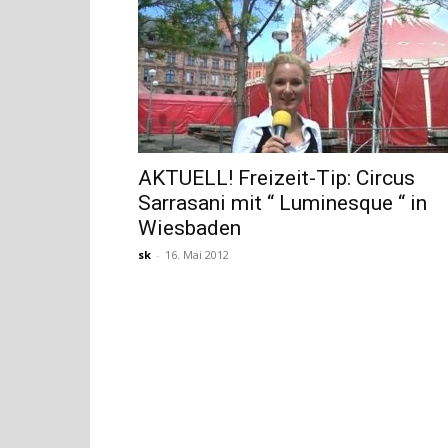
AKTUELL! Freizeit-Tip: Circus
Sarrasani mit “ Luminesque “ in
Wiesbaden
sk
-
16. Mai 2012