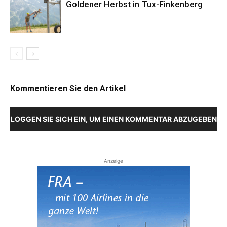
Goldener Herbst in Tux-Finkenberg
Kommentieren Sie den Artikel
LOGGEN SIE SICH EIN, UM EINEN KOMMENTAR ABZUGEBEN
Anzeige