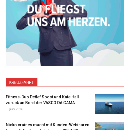
KREUZFAHRT
Fitness-Duo Detlef Soost und Kate Hall
zurück an Bord der VASCO DA GAMA
3. Juni 2026
Nicko cruises macht mit Kunden-Webinaren