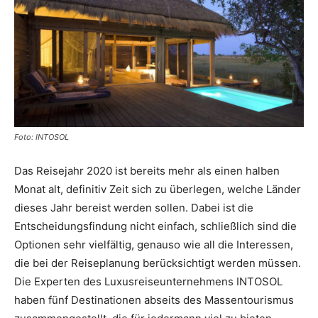
Reiseempfehlungen.
Foto: INTOSOL
Das Reisejahr 2020 ist bereits mehr als einen halben
Monat alt, definitiv Zeit sich zu überlegen, welche Länder
dieses Jahr bereist werden sollen. Dabei ist die
Entscheidungsfindung nicht einfach, schließlich sind die
Optionen sehr vielfältig, genauso wie all die Interessen,
die bei der Reiseplanung berücksichtigt werden müssen.
Die Experten des Luxusreiseunternehmens INTOSOL
haben fünf Destinationen abseits des Massentourismus