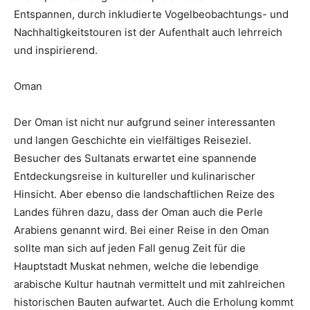
Entspannen, durch inkludierte Vogelbeobachtungs- und
Nachhaltigkeitstouren ist der Aufenthalt auch lehrreich
und inspirierend.
Oman
Der Oman ist nicht nur aufgrund seiner interessanten
und langen Geschichte ein vielfältiges Reiseziel.
Besucher des Sultanats erwartet eine spannende
Entdeckungsreise in kultureller und kulinarischer
Hinsicht. Aber ebenso die landschaftlichen Reize des
Landes führen dazu, dass der Oman auch die Perle
Arabiens genannt wird. Bei einer Reise in den Oman
sollte man sich auf jeden Fall genug Zeit für die
Hauptstadt Muskat nehmen, welche die lebendige
arabische Kultur hautnah vermittelt und mit zahlreichen
historischen Bauten aufwartet. Auch die Erholung kommt