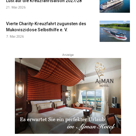
Lust auf die Kreuzfahrtsaison 2027/28
21. Mai 2026
Vierte Charity-Kreuzfahrt zugunsten des
Mukoviszidose Selbsthilfe e. V.
7. Mai 2026
Anzeige