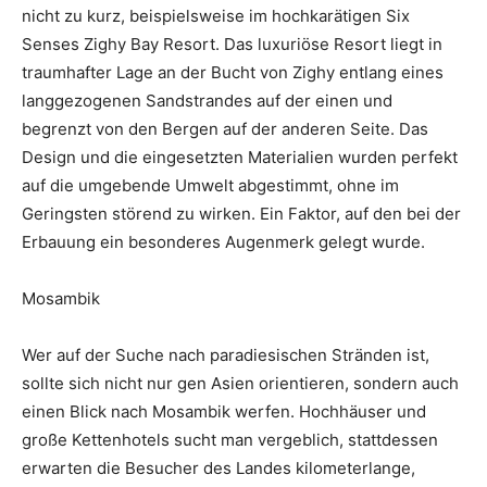
nicht zu kurz, beispielsweise im hochkarätigen Six
Senses Zighy Bay Resort. Das luxuriöse Resort liegt in
traumhafter Lage an der Bucht von Zighy entlang eines
langgezogenen Sandstrandes auf der einen und
begrenzt von den Bergen auf der anderen Seite. Das
Design und die eingesetzten Materialien wurden perfekt
auf die umgebende Umwelt abgestimmt, ohne im
Geringsten störend zu wirken. Ein Faktor, auf den bei der
Erbauung ein besonderes Augenmerk gelegt wurde.
Mosambik
Wer auf der Suche nach paradiesischen Stränden ist,
sollte sich nicht nur gen Asien orientieren, sondern auch
einen Blick nach Mosambik werfen. Hochhäuser und
große Kettenhotels sucht man vergeblich, stattdessen
erwarten die Besucher des Landes kilometerlange,