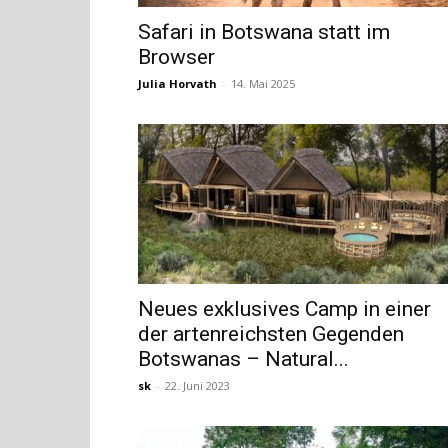
Safari in Botswana statt im
Browser
Julia Horvath
-
14. Mai 2025
Neues exklusives Camp in einer
der artenreichsten Gegenden
Botswanas – Natural...
sk
-
22. Juni 2023