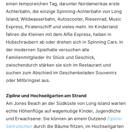
einen temporeichen Tag, darunter Nordamerikas erste
Achterbahn, die einzige Spinning-Achterbahn von Long
Island, Wildwasserbahn, Autoscooter, Riesenrad, Music
Express, Piratenschiff und vieles mehr. Im Kinderland
fahren die Kleinen mit dem Alfie Express, heben in
Hubschraubern ab oder drehen sich in Spinning Cars. In
der modernen Spielhalle versuchen alle
Familienmitglieder ihr Glück und Geschick,
zwischendurch stärken sie sich im Restaurant und
suchen zum Abschied im Geschenkeladen Souvenirs
oder Mitbringsel aus.
Zipline und Hochseilgarten am Strand
Am Jones Beach an der Südküste von Long Island warten
echte Höhenflüge auf wagemutige Kinder, Jugendliche
und Erwachsene: Sie können an einem Dutzend
Zipline-
Seilrutschen
durch die Bäume flitzen, im Hochseilgarten