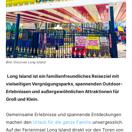
Reiseempfehlungen.
Bild: Discover Long Island
Long Island ist ein familienfreundliches Reiseziel mit
vielseitigen Vergnügungsparks, spannenden Outdoor-
Erlebnissen und außergewöhnlichen Attraktionen für
Groß und Klein.
Gemeinsame Erlebnisse und spannende Entdeckungen
machen den
Urlaub für die ganze Familie
unvergesslich.
Auf der Ferieninsel Long Island direkt vor den Toren von