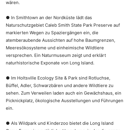
wären.
● In Smithtown an der Nordküste lädt das
Naturschutzgebiet Caleb Smith State Park Preserve auf
markierten Wegen zu Spaziergängen ein, die
atemberaubende Aussichten auf hohe Baumgrenzen,
Meeresökosysteme und einheimische Wildtiere
versprechen. Ein Naturmuseum zeigt und erklärt
naturhistorische Exponate von Long Island.
● Im Holtsville Ecology Site & Park sind Rotluchse,
Büffel, Adler, Schwarzbären und andere Wildtiere zu
sehen. Zum Verweilen laden auch ein Gewächshaus, ein
Picknickplatz, ökologische Ausstellungen und Führungen
ein.
● Als Wildpark und Kinderzoo bietet die Long Island