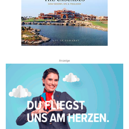
Anzeige