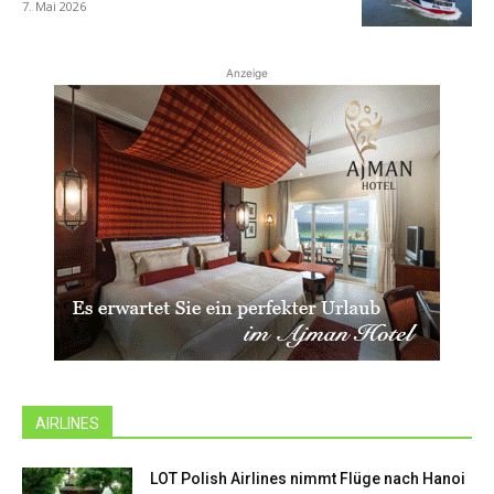
7. Mai 2026
Anzeige
AIRLINES
LOT Polish Airlines nimmt Flüge nach Hanoi