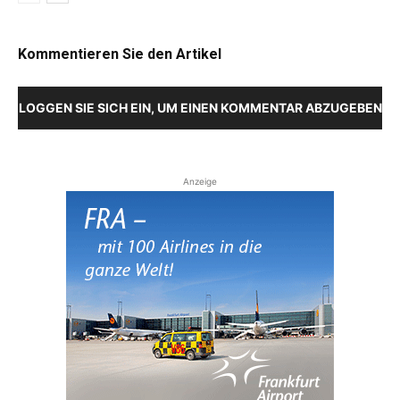
Kommentieren Sie den Artikel
LOGGEN SIE SICH EIN, UM EINEN KOMMENTAR ABZUGEBEN
Anzeige