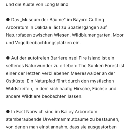
und die Küste von Long Island.
● Das „Museum der Bäume“ im Bayard Cutting
Arboretum in Oakdale lädt zu Spaziergängen auf
Naturpfaden zwischen Wiesen, Wildblumengarten, Moor
und Vogelbeobachtungsplätzen ein.
● Auf der autofreien Barriereinsel Fire Island ist ein
seltenes Naturwunder zu erleben: The Sunken Forest ist
einer der letzten verbliebenen Meereswälder an der
Ostküste. Ein Naturpfad führt durch den mystischen
Waldstreifen, in dem sich häufig Hirsche, Füchse und
andere Wildtiere beobachten lassen.
● In East Norwich sind im Bailey Arboretum
atemberaubende Urweltmammutbäume zu bestaunen,
von denen man einst annahm, dass sie ausgestorben