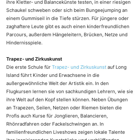
ihre Kletter- und Balancekünste testen, in einer riesigen
Schaukel schweben oder sich beim Bungeejumping an
einem Gummiseil in die Tiefe stürzen. Für jüngere oder
zaghaftere Leute gibt es auch einen kinderfreundlichen
Parcours, außerdem Hängeleitern, Brücken, Netze und
Hindernisspiele.
Trapez- und Zirkuskunst
Die erste Schule für
Trapez- und Zirkuskunst
auf Long
Island führt Kinder und Erwachsene in die
außergewöhnliche Welt der Artistik ein. In den
Flugkursen lernen sie von sachkundigen Lehrern, wie sie
ihre Welt auf den Kopf stellen können. Neben Übungen
an Trapezen, Seilen, Netzen oder Riemen bieten die
Profis auch Kurse für Jonglieren, Balancieren,
Rhönradfahren oder Fackelschwingen an. In
familienfreundlichen Liveshows zeigen lokale Talente