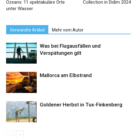
Ozeans: 11 spektakuläre Orte
Collection in Didim 2024
unter Wasser
Verwandte Artikel
Mehr vom Autor
Was bei Flugausfällen und
Verspätungen gilt
Mallorca am Elbstrand
Goldener Herbst in Tux-Finkenberg