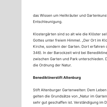
das Wissen um Heilkräuter und Gartenkunst
Entschleunigung.
Klostergärten sind so alt wie die Klöster se
Gottes unter freiem Himmel. „Der Ort im Klos
Kirche, sondern der Garten. Dort erfahren
346). In der Barockzeit wird bei Benediktin
zwischen Garten und Park unterschieden. D
die Ordnung der Natur.
Benediktinerstift Altenburg
Stift Altenburger Gartenwelten: Dem Leben 
gelten die Grundsätze von „Natur im Garten
sehr gut geschaffen ist. Verständigung im