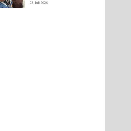
28. Juli 2026