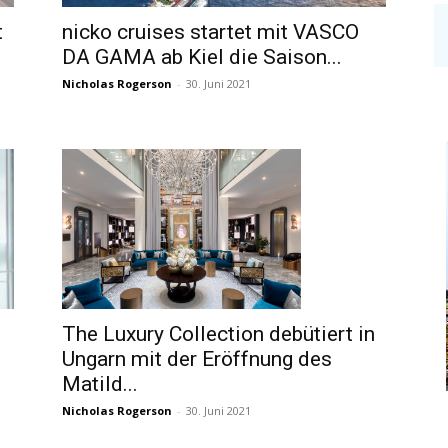
t
nicko cruises startet mit VASCO
DA GAMA ab Kiel die Saison...
Nicholas Rogerson
-
30. Juni 2021
The Luxury Collection debütiert in
Ungarn mit der Eröffnung des
Matild...
Nicholas Rogerson
-
30. Juni 2021