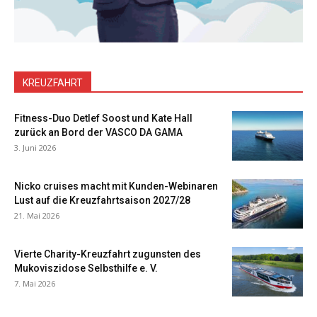
KREUZFAHRT
Fitness-Duo Detlef Soost und Kate Hall
zurück an Bord der VASCO DA GAMA
3. Juni 2026
Nicko cruises macht mit Kunden-Webinaren
Lust auf die Kreuzfahrtsaison 2027/28
21. Mai 2026
Vierte Charity-Kreuzfahrt zugunsten des
Mukoviszidose Selbsthilfe e. V.
7. Mai 2026