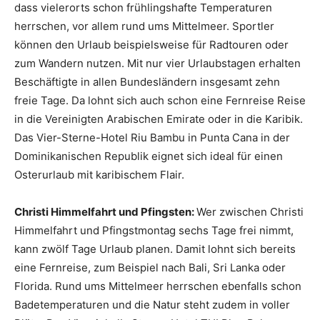
dass vielerorts schon frühlingshafte Temperaturen
herrschen, vor allem rund ums Mittelmeer. Sportler
können den Urlaub beispielsweise für Radtouren oder
zum Wandern nutzen. Mit nur vier Urlaubstagen erhalten
Beschäftigte in allen Bundesländern insgesamt zehn
freie Tage. Da lohnt sich auch schon eine Fernreise Reise
in die Vereinigten Arabischen Emirate oder in die Karibik.
Das Vier-Sterne-Hotel Riu Bambu in Punta Cana in der
Dominikanischen Republik eignet sich ideal für einen
Osterurlaub mit karibischem Flair.
Christi Himmelfahrt und Pfingsten:
Wer zwischen Christi
Himmelfahrt und Pfingstmontag sechs Tage frei nimmt,
kann zwölf Tage Urlaub planen. Damit lohnt sich bereits
eine Fernreise, zum Beispiel nach Bali, Sri Lanka oder
Florida. Rund ums Mittelmeer herrschen ebenfalls schon
Badetemperaturen und die Natur steht zudem in voller