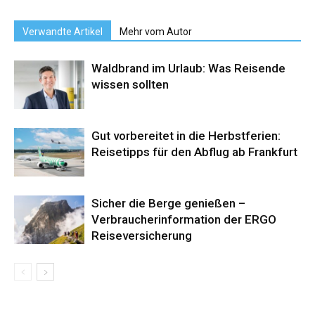
Verwandte Artikel
Mehr vom Autor
Waldbrand im Urlaub: Was Reisende
wissen sollten
Gut vorbereitet in die Herbstferien:
Reisetipps für den Abflug ab Frankfurt
Sicher die Berge genießen –
Verbraucherinformation der ERGO
Reiseversicherung