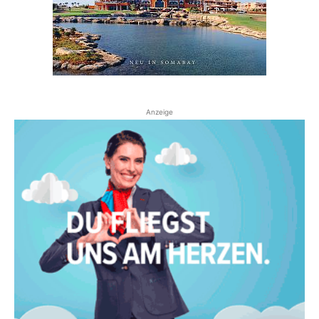
Anzeige