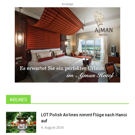
Anzeige
AIRLINES
LOT Polish Airlines nimmt Flüge nach Hanoi
auf
4. August 2026