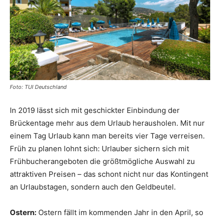
Reiseempfehlungen.
Foto: TUI Deutschland
In 2019 lässt sich mit geschickter Einbindung der
Brückentage mehr aus dem Urlaub herausholen. Mit nur
einem Tag Urlaub kann man bereits vier Tage verreisen.
Früh zu planen lohnt sich: Urlauber sichern sich mit
Frühbucherangeboten die größtmögliche Auswahl zu
attraktiven Preisen – das schont nicht nur das Kontingent
an Urlaubstagen, sondern auch den Geldbeutel.
Ostern:
Ostern fällt im kommenden Jahr in den April, so