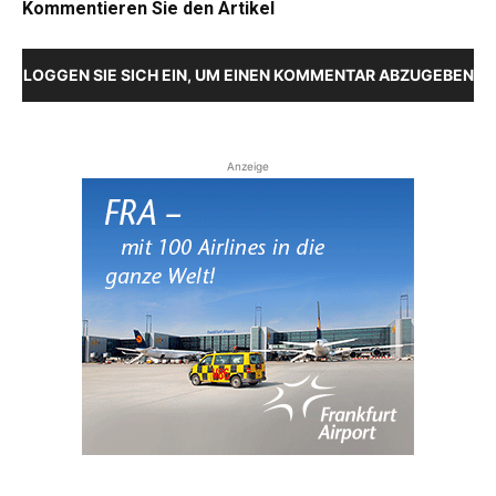
Kommentieren Sie den Artikel
LOGGEN SIE SICH EIN, UM EINEN KOMMENTAR ABZUGEBEN
Anzeige