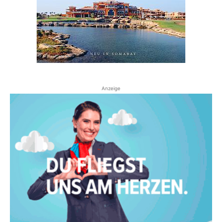
Anzeige