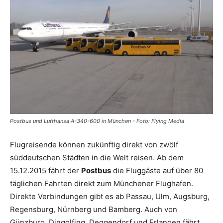
Reiseempfehlungen.
Postbus und Lufthansa A-340-600 in München - Foto: Flying Media
Flugreisende können zukünftig direkt von zwölf
süddeutschen Städten in die Welt reisen. Ab dem
15.12.2015 fährt der
Postbus
die Fluggäste auf über 80
täglichen Fahrten direkt zum Münchener Flughafen.
Direkte Verbindungen gibt es ab Passau, Ulm, Augsburg,
Regensburg, Nürnberg und Bamberg. Auch von
Günzburg, Dingolfing, Deggendorf und Erlangen fährt