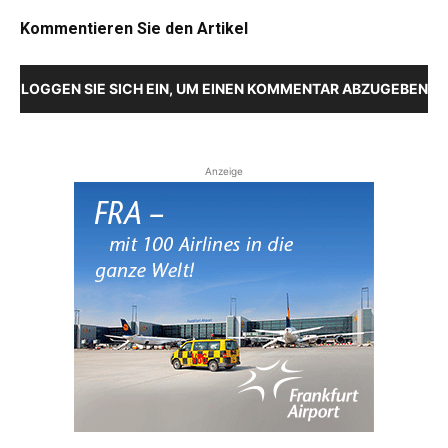
Kommentieren Sie den Artikel
LOGGEN SIE SICH EIN, UM EINEN KOMMENTAR ABZUGEBEN
Anzeige