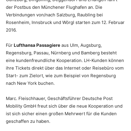
der Postbus den Münchener Flughafen an. Die
Verbindungen von/nach Salzburg, Raubling bei
Rosenheim, Innsbruck und Wörgl starten zum 12. Februar
2016.
Für
Lufthansa Passagiere
aus Ulm, Augsburg,
Regensburg, Passau, Nürnberg und Bamberg besteht
eine kundenfreundliche Kooperation. LH-Kunden können
ihre Tickets direkt über das Internet oder Reisebüro vom
Start- zum Zielort, wie zum Beispiel von Regensburg
nach New York buchen.
Marc. Fleischhauer, Geschäftsführer Deutsche Post
Mobility GmbH freut sich über die neue Kooperation und
ist sich sicher einen großen Mehrwert für die Kunden
geschaffen zu haben.