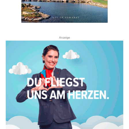
Anzeige