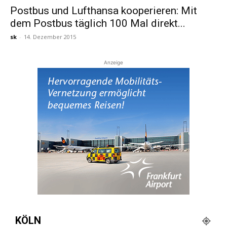
Postbus und Lufthansa kooperieren: Mit
dem Postbus täglich 100 Mal direkt...
Reiseempfehlungen.
sk
-
14. Dezember 2015
Anzeige
KÖLN