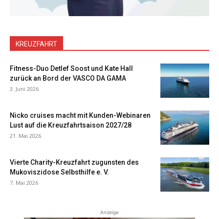
KREUZFAHRT
Fitness-Duo Detlef Soost und Kate Hall
zurück an Bord der VASCO DA GAMA
3. Juni 2026
Nicko cruises macht mit Kunden-Webinaren
Lust auf die Kreuzfahrtsaison 2027/28
21. Mai 2026
Vierte Charity-Kreuzfahrt zugunsten des
Mukoviszidose Selbsthilfe e. V.
7. Mai 2026
Anzeige