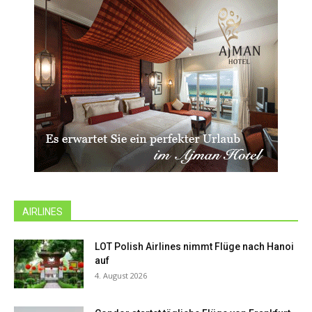
AIRLINES
LOT Polish Airlines nimmt Flüge nach Hanoi
auf
4. August 2026