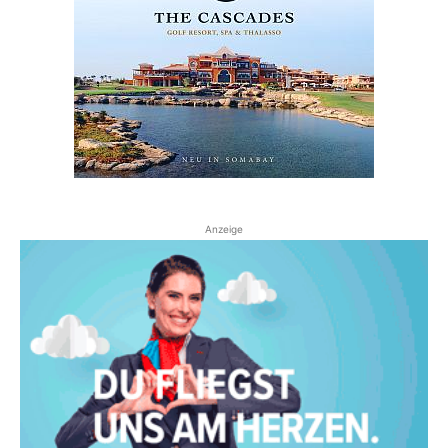
Anzeige