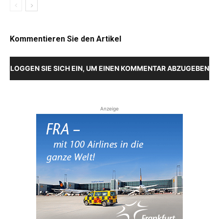
Kommentieren Sie den Artikel
LOGGEN SIE SICH EIN, UM EINEN KOMMENTAR ABZUGEBEN
Anzeige