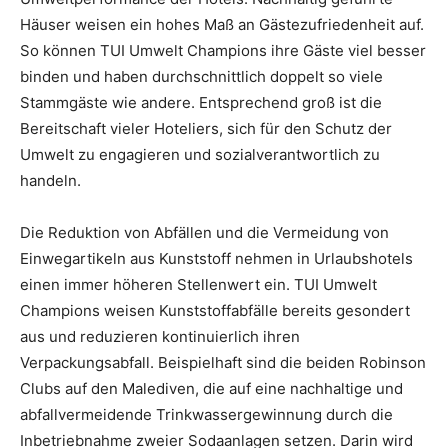
Häuser weisen ein hohes Maß an Gästezufriedenheit auf.
So können TUI Umwelt Champions ihre Gäste viel besser
binden und haben durchschnittlich doppelt so viele
Stammgäste wie andere. Entsprechend groß ist die
Bereitschaft vieler Hoteliers, sich für den Schutz der
Umwelt zu engagieren und sozialverantwortlich zu
handeln.
Die Reduktion von Abfällen und die Vermeidung von
Einwegartikeln aus Kunststoff nehmen in Urlaubshotels
einen immer höheren Stellenwert ein. TUI Umwelt
Champions weisen Kunststoffabfälle bereits gesondert
aus und reduzieren kontinuierlich ihren
Verpackungsabfall. Beispielhaft sind die beiden Robinson
Clubs auf den Malediven, die auf eine nachhaltige und
abfallvermeidende Trinkwassergewinnung durch die
Inbetriebnahme zweier Sodaanlagen setzen. Darin wird