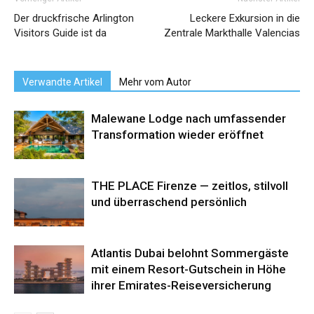
Der druckfrische Arlington
Leckere Exkursion in die
Visitors Guide ist da
Zentrale Markthalle Valencias
Verwandte Artikel
Mehr vom Autor
Malewane Lodge nach umfassender
Transformation wieder eröffnet
THE PLACE Firenze — zeitlos, stilvoll
und überraschend persönlich
Atlantis Dubai belohnt Sommergäste
mit einem Resort-Gutschein in Höhe
ihrer Emirates-Reiseversicherung