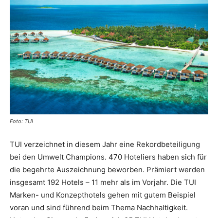
Reiseempfehlungen.
Foto: TUI
TUI verzeichnet in diesem Jahr eine Rekordbeteiligung
bei den Umwelt Champions. 470 Hoteliers haben sich für
die begehrte Auszeichnung beworben. Prämiert werden
insgesamt 192 Hotels – 11 mehr als im Vorjahr. Die TUI
Marken- und Konzepthotels gehen mit gutem Beispiel
voran und sind führend beim Thema Nachhaltigkeit.