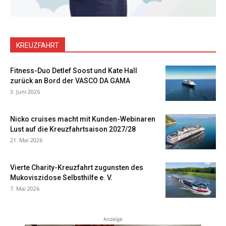
KREUZFAHRT
Fitness-Duo Detlef Soost und Kate Hall
zurück an Bord der VASCO DA GAMA
3. Juni 2026
Nicko cruises macht mit Kunden-Webinaren
Lust auf die Kreuzfahrtsaison 2027/28
21. Mai 2026
Vierte Charity-Kreuzfahrt zugunsten des
Mukoviszidose Selbsthilfe e. V.
7. Mai 2026
Anzeige