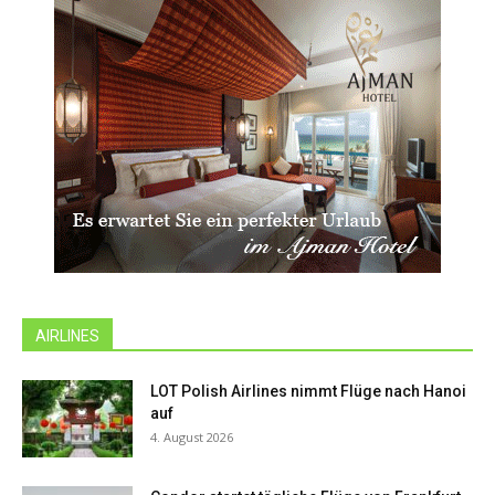
AIRLINES
LOT Polish Airlines nimmt Flüge nach Hanoi
auf
4. August 2026