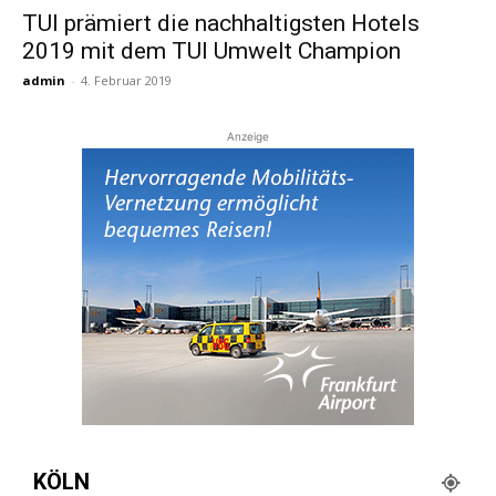
TUI prämiert die nachhaltigsten Hotels
2019 mit dem TUI Umwelt Champion
Reiseempfehlungen.
admin
-
4. Februar 2019
Anzeige
KÖLN