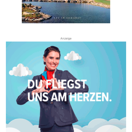
Anzeige