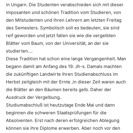
in Ungarn. Die Studenten verabschieden sich mit dieser
imposanten und schönen Tradition vom Studieren, von
den Mitstudenten und ihren Lehrern am letzten Freitag
des Semesters. Symbolisch soll es bedeuten, sie sind
reif geworden und jetzt fallen sie wie die vergelbten
Blätter vom Baum, von der Universität, an der sie
studierten….
Diese Tradition hat schon eine lange Vergangenheit. Man
begann damit am Anfang des 19. Jh-s. Damals machten
die zukünftigen Landwirte ihren Studienabschluss im
Herbst zeitgleich mit der Ernte ,in dieser Zeit waren auch
die Blätter an den Bäumen bereits gelb. Daher der
Ausdruck der Vergelbung..
Studiumabschluß ist heutzutage Ende Mai und dann
beginnen die schweren Staatsprüfungen für die
Absolventen. Erst nach deren erfolgreichen Ablegung
können sie ihre Diplome erwerben. Aber noch vor den