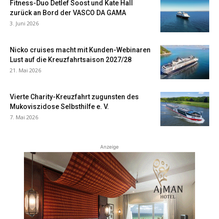
Fitness-Duo Detlef Soost und Kate Hall
zurück an Bord der VASCO DA GAMA
3. Juni 2026
Nicko cruises macht mit Kunden-Webinaren
Lust auf die Kreuzfahrtsaison 2027/28
21. Mai 2026
Vierte Charity-Kreuzfahrt zugunsten des
Mukoviszidose Selbsthilfe e. V.
7. Mai 2026
Anzeige