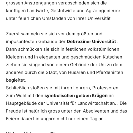
grossen Anstrengungen verabschieden sich die
künftigen Landwirte, Gestütwirte und Agraringenieure
unter feierlichen Umständen von ihrer Universität.
Zuerst sammeln sie sich vor dem größten und
imposantesten Gebäude der
Debreziner Universität
.
Dann schmücken sie sich in festlichen volkstümlichen
Kleidern und in eleganten und geschmückten Kutschen
ziehen sie singend von einem Gebäude der Uni zu dem
anderen durch die Stadt, von Husaren und Pferdehirten
begleitet.
Schließlich stoßen sie mit ihren Lehrern, Professoren
zum Wohl mit den
symbolischen gelben Krügen
im
Hauptgebäude der Universität für Landwirtschaft an. . Die
Freude ist natürlich gross unter den Absolventen und das
Feiern dauert in ungarn nicht nur einen Tag an…