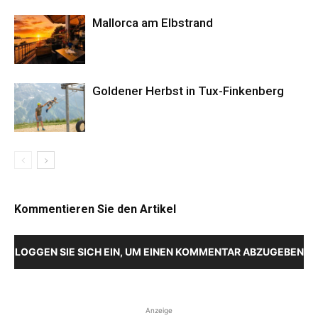
Mallorca am Elbstrand
Goldener Herbst in Tux-Finkenberg
Kommentieren Sie den Artikel
LOGGEN SIE SICH EIN, UM EINEN KOMMENTAR ABZUGEBEN
Anzeige