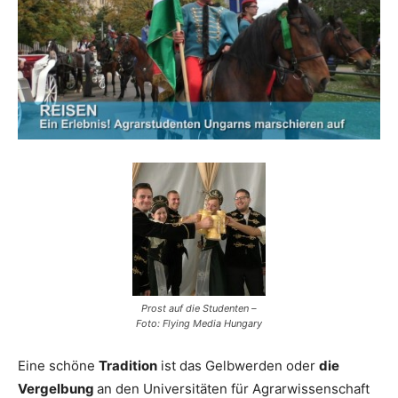
Reiseempfehlungen.
Prost auf die Studenten –
Foto: Flying Media Hungary
Eine schöne
Tradition
ist das Gelbwerden oder
die
Vergelbung
an den Universitäten für Agrarwissenschaft