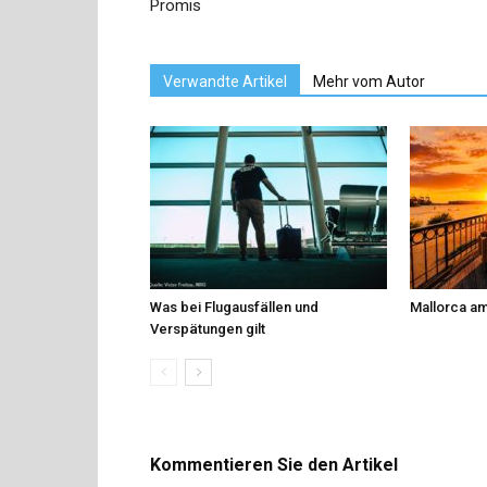
Promis
Verwandte Artikel
Mehr vom Autor
Was bei Flugausfällen und
Mallorca am
Verspätungen gilt
Kommentieren Sie den Artikel