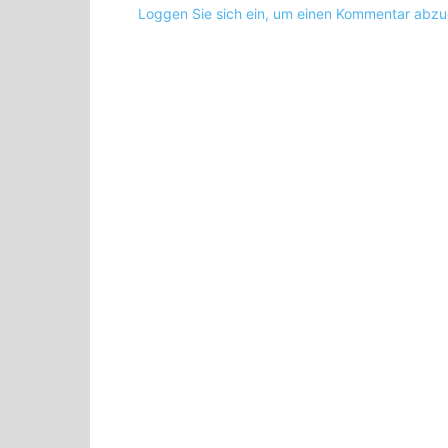
Loggen Sie sich ein, um einen Kommentar abz