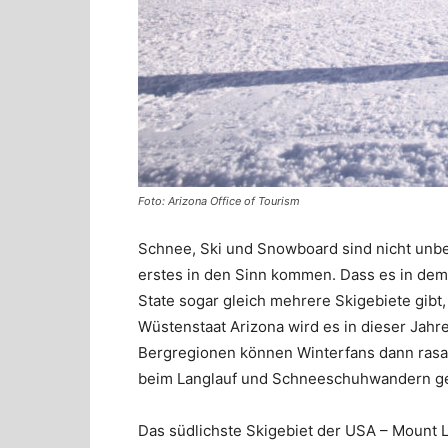
Foto: Arizona Office of Tourism
Schnee, Ski und Snowboard sind nicht unbe
erstes in den Sinn kommen. Dass es in de
State sogar gleich mehrere Skigebiete gib
Wüstenstaat Arizona wird es in dieser Jahres
Bergregionen können Winterfans dann rasa
beim Langlauf und Schneeschuhwandern g
Das südlichste Skigebiet der USA – Mount 