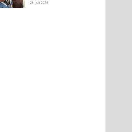
28. Juli 2026