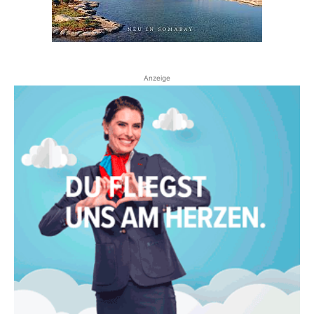
Anzeige