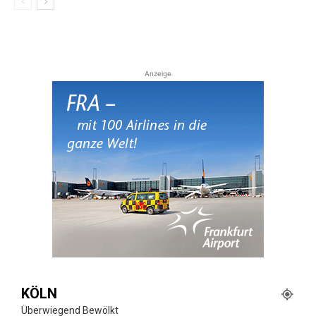
Anzeige
KÖLN
Überwiegend Bewölkt