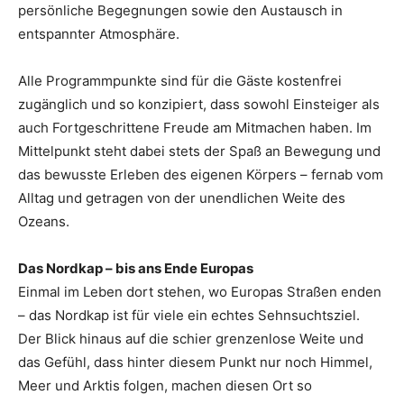
persönliche Begegnungen sowie den Austausch in
entspannter Atmosphäre.
Alle Programmpunkte sind für die Gäste kostenfrei
zugänglich und so konzipiert, dass sowohl Einsteiger als
auch Fortgeschrittene Freude am Mitmachen haben. Im
Mittelpunkt steht dabei stets der Spaß an Bewegung und
das bewusste Erleben des eigenen Körpers – fernab vom
Alltag und getragen von der unendlichen Weite des
Ozeans.
Das Nordkap – bis ans Ende Europas
Einmal im Leben dort stehen, wo Europas Straßen enden
– das Nordkap ist für viele ein echtes Sehnsuchtsziel.
Der Blick hinaus auf die schier grenzenlose Weite und
das Gefühl, dass hinter diesem Punkt nur noch Himmel,
Meer und Arktis folgen, machen diesen Ort so