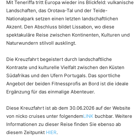
Mit Teneriffa tritt Europa wieder ins Blickfeld: vulkanische
Landschaften, das Orotava-Tal und der Teide-
Nationalpark setzen einen letzten landschaftlichen
Akzent. Den Abschluss bildet Lissabon, wo diese
spektakuläre Reise zwischen Kontinenten, Kulturen und
Naturwundern stilvoll ausklingt.
Die Kreuzfahrt begeistert durch landschaftliche
Kontraste und kulturelle Vielfalt zwischen den Küsten
Südafrikas und den Ufern Portugals. Das sportliche
Angebot der beiden Fitnessprofis an Bord ist die ideale
Ergänzung für das einmalige Abenteuer.
Diese Kreuzfahrt ist ab dem 30.06.2026 auf der Website
von nicko cruises unter folgendem
LINK
buchbar. Weitere
Informationen zu dieser Reise finden Sie ebenso ab
diesem Zeitpunkt
HIER
.