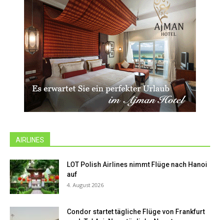
AIRLINES
LOT Polish Airlines nimmt Flüge nach Hanoi
auf
4. August 2026
Condor startet tägliche Flüge von Frankfurt