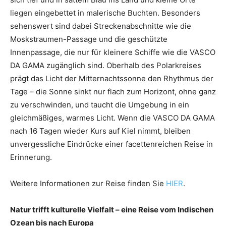
liegen eingebettet in malerische Buchten. Besonders
sehenswert sind dabei Streckenabschnitte wie die
Moskstraumen-Passage und die geschützte
Innenpassage, die nur für kleinere Schiffe wie die VASCO
DA GAMA zugänglich sind. Oberhalb des Polarkreises
prägt das Licht der Mitternachtssonne den Rhythmus der
Tage – die Sonne sinkt nur flach zum Horizont, ohne ganz
zu verschwinden, und taucht die Umgebung in ein
gleichmäßiges, warmes Licht. Wenn die VASCO DA GAMA
nach 16 Tagen wieder Kurs auf Kiel nimmt, bleiben
unvergessliche Eindrücke einer facettenreichen Reise in
Erinnerung.
Weitere Informationen zur Reise finden Sie
HIER
.
Natur trifft kulturelle Vielfalt – eine Reise vom Indischen
Ozean bis nach Europa