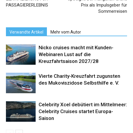
PASSAGIERERLEBNIS
Prix als Impulsgeber für
Sommerreisen
Verwandte Artikel
Mehr vom Autor
Nicko cruises macht mit Kunden-
Webinaren Lust auf die
Kreuzfahrtsaison 2027/28
Vierte Charity-Kreuzfahrt zugunsten
des Mukoviszidose Selbsthilfe e. V.
Celebrity Xcel debütiert im Mittelmeer:
Celebrity Cruises startet Europa-
Saison