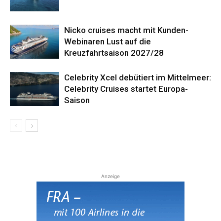
Nicko cruises macht mit Kunden-
Webinaren Lust auf die
Kreuzfahrtsaison 2027/28
Celebrity Xcel debütiert im Mittelmeer:
Celebrity Cruises startet Europa-
Saison
Anzeige