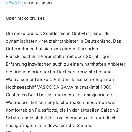
e6wXCz
> runterladen.
Über nicko cruises
Die nicko cruises Schiffsreisen GmbH ist einer der
dynamischsten Kreuzfahrtanbieter in Deutschland. Das
Unternehmen hat sich von einem führenden
Flusskreuzfahrt-Veranstalter mit über 30-jähriger
Erfahrung inzwischen auch zu einem namhaften Anbieter
destinationsorientierter Hochseekreuzfahrten und
Weltreisen entwickelt. Auf dem klassisch-eleganten
Hochseeschiff VASCO DA GAMA mit maximal 1.000
Gästen an Bord bereist nicko cruises ganzjährig die
Weltmeere. Mit seiner gleichermaßen modernen wie
komfortablen Flussflotte, die in der aktuellen Saison 21
Schiffe umfasst, befährt nicko cruises alle touristisch
nachgefragten Inlandswasserstraßen und