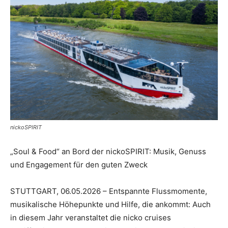
Reiseempfehlungen.
nickoSPIRIT
„Soul & Food“ an Bord der nickoSPIRIT: Musik, Genuss
und Engagement für den guten Zweck
STUTTGART, 06.05.2026 – Entspannte Flussmomente,
musikalische Höhepunkte und Hilfe, die ankommt: Auch
in diesem Jahr veranstaltet die nicko cruises