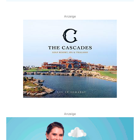
Anzeige
Anzeige