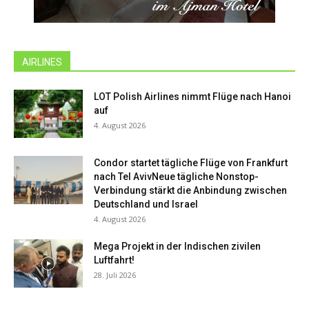
AIRLINES
LOT Polish Airlines nimmt Flüge nach Hanoi
auf
4. August 2026
Condor startet tägliche Flüge von Frankfurt
nach Tel AvivNeue tägliche Nonstop-
Verbindung stärkt die Anbindung zwischen
Deutschland und Israel
4. August 2026
Mega Projekt in der Indischen zivilen
Luftfahrt!
28. Juli 2026