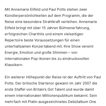
Mit Annemarie Eilfeld und Paul Potts stehen zwei
Künstlerpersönlichkeiten auf dem Programm, die der
Reise eine besondere Strahlkraft verleihen. Annemarie
Eilfeld bringt mit über 15 Jahren Bühnenerfahrung,
erfolgreichen Charthits und einem vielseitigen
Repertoire beste Voraussetzungen für einen
unterhaltsamen Konzertabend mit. Ihre Show vereint
Energie, Emotion und große Stimmen – von
internationalen Pop-Ikonen bis zu eindrucksvollen
Klassikern.
Ein weiterer Höhepunkt der Reise ist der Auftritt von Paul
Potts. Der britische Startenor gewann im Jahr 2007 die
erste Staffel von Britain’s Got Talent und wurde damit
einem internationalen Millionenpublikum bekannt. Sein
mehrfach mit Platin ausgezeichnetes Debütalbum One