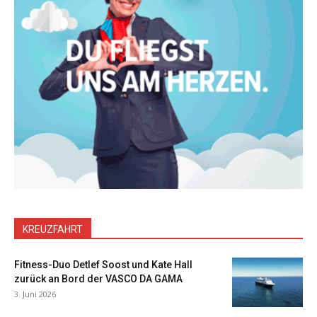
KREUZFAHRT
Fitness-Duo Detlef Soost und Kate Hall
zurück an Bord der VASCO DA GAMA
3. Juni 2026