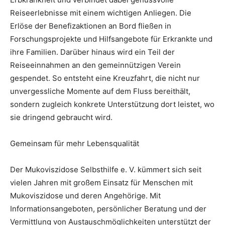
Reiseerlebnisse mit einem wichtigen Anliegen. Die
Erlöse der Benefizaktionen an Bord fließen in
Forschungsprojekte und Hilfsangebote für Erkrankte und
ihre Familien. Darüber hinaus wird ein Teil der
Reiseeinnahmen an den gemeinnützigen Verein
gespendet. So entsteht eine Kreuzfahrt, die nicht nur
unvergessliche Momente auf dem Fluss bereithält,
sondern zugleich konkrete Unterstützung dort leistet, wo
sie dringend gebraucht wird.
Gemeinsam für mehr Lebensqualität
Der Mukoviszidose Selbsthilfe e. V. kümmert sich seit
vielen Jahren mit großem Einsatz für Menschen mit
Mukoviszidose und deren Angehörige. Mit
Informationsangeboten, persönlicher Beratung und der
Vermittlung von Austauschmöglichkeiten unterstützt der