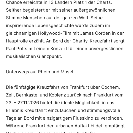
Chance erreichte in 13 Ländern Platz 1 der Charts.
Seither begeistert er mit seiner außergewöhnlichen
Stimme Menschen auf der ganzen Welt. Seine
inspirierende Lebensgeschichte wurde zudem im
gleichnamigen Hollywood-Film mit James Corden in der
Hauptrolle erzählt. An Bord der Charity-Kreuzfahrt sorgt
Paul Potts mit einem Konzert für einen unvergesslichen
musikalischen Glanzpunkt.
Unterwegs auf Rhein und Mosel
Die fünftägige Kreuzfahrt von Frankfurt über Cochem,
Zell, Bernkastel und Koblenz zurück nach Frankfurt vom
23. – 27.11.2026 bietet die ideale Möglichkeit, in das
Erlebnis Kreuzfahrt einzutauchen und stimmungsvolle
Tage an Bord mit einzigartigem Flusskino zu verbinden.
Während Frankfurt den urbanen Auftakt bildet, empfängt