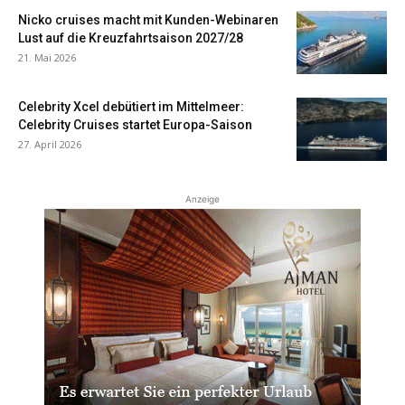
Nicko cruises macht mit Kunden-Webinaren
Lust auf die Kreuzfahrtsaison 2027/28
21. Mai 2026
Celebrity Xcel debütiert im Mittelmeer:
Celebrity Cruises startet Europa-Saison
27. April 2026
Anzeige