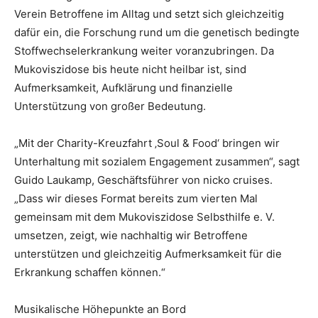
Verein Betroffene im Alltag und setzt sich gleichzeitig
dafür ein, die Forschung rund um die genetisch bedingte
Stoffwechselerkrankung weiter voranzubringen. Da
Mukoviszidose bis heute nicht heilbar ist, sind
Aufmerksamkeit, Aufklärung und finanzielle
Unterstützung von großer Bedeutung.
„Mit der Charity-Kreuzfahrt ‚Soul & Food‘ bringen wir
Unterhaltung mit sozialem Engagement zusammen“, sagt
Guido Laukamp, Geschäftsführer von nicko cruises.
„Dass wir dieses Format bereits zum vierten Mal
gemeinsam mit dem Mukoviszidose Selbsthilfe e. V.
umsetzen, zeigt, wie nachhaltig wir Betroffene
unterstützen und gleichzeitig Aufmerksamkeit für die
Erkrankung schaffen können.“
Musikalische Höhepunkte an Bord