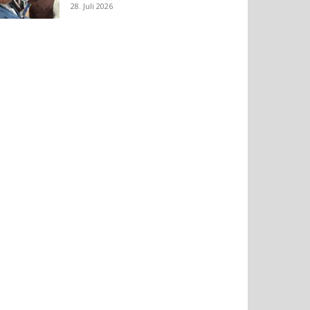
28. Juli 2026