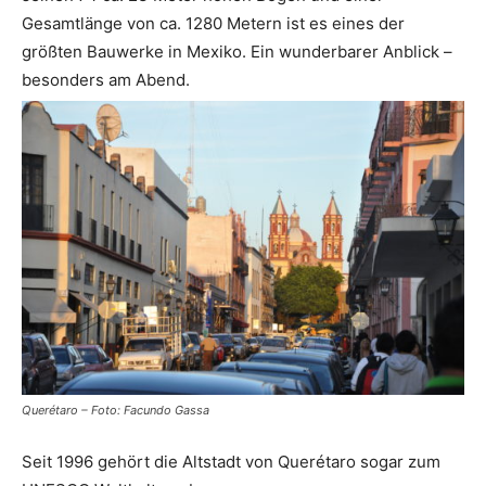
Gesamtlänge von ca. 1280 Metern ist es eines der
größten Bauwerke in Mexiko. Ein wunderbarer Anblick –
besonders am Abend.
Querétaro – Foto: Facundo Gassa
Seit 1996 gehört die Altstadt von Querétaro sogar zum