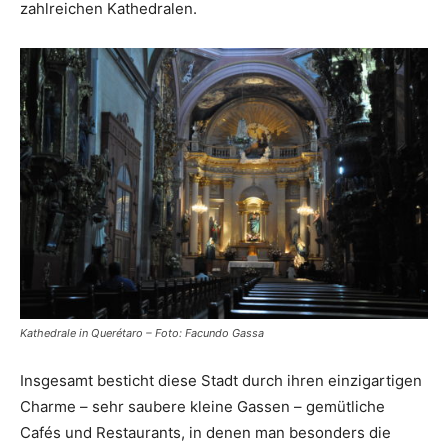
zahlreichen Kathedralen.
Kathedrale in Querétaro – Foto: Facundo Gassa
Insgesamt besticht diese Stadt durch ihren einzigartigen
Charme – sehr saubere kleine Gassen – gemütliche
Cafés und Restaurants, in denen man besonders die