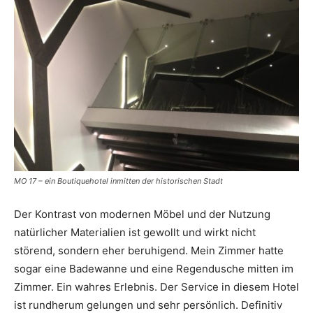
MO 17 – ein Boutiquehotel inmitten der historischen Stadt
Der Kontrast von modernen Möbel und der Nutzung
natürlicher Materialien ist gewollt und wirkt nicht
störend, sondern eher beruhigend. Mein Zimmer hatte
sogar eine Badewanne und eine Regendusche mitten im
Zimmer. Ein wahres Erlebnis. Der Service in diesem Hotel
ist rundherum gelungen und sehr persönlich. Definitiv