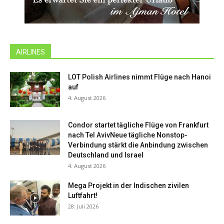
AIRLINES
LOT Polish Airlines nimmt Flüge nach Hanoi
auf
4. August 2026
Condor startet tägliche Flüge von Frankfurt
nach Tel AvivNeue tägliche Nonstop-
Verbindung stärkt die Anbindung zwischen
Deutschland und Israel
4. August 2026
Mega Projekt in der Indischen zivilen
Luftfahrt!
28. Juli 2026