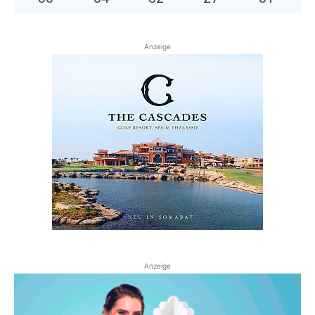
Anzeige
Anzeige