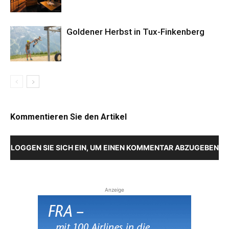
Goldener Herbst in Tux-Finkenberg
Kommentieren Sie den Artikel
LOGGEN SIE SICH EIN, UM EINEN KOMMENTAR ABZUGEBEN
Anzeige