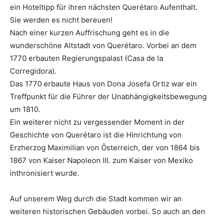
ein Hoteltipp für ihren nächsten Querétaro Aufenthalt.
Sie werden es nicht bereuen!
Nach einer kurzen Auffrischung geht es in die
wunderschöne Altstadt von Querétaro. Vorbei an dem
1770 erbauten Regierungspalast (Casa de la
Corregidora).
Das 1770 erbaute Haus von Dona Josefa Ortiz war ein
Treffpunkt für die Führer der Unabhängigkeitsbewegung
um 1810.
Ein weiterer nicht zu vergessender Moment in der
Geschichte von Querétaro ist die Hinrichtung von
Erzherzog Maximilian von Österreich, der von 1864 bis
1867 von Kaiser Napoleon III. zum Kaiser von Mexiko
inthronisiert wurde.
Auf unserem Weg durch die Stadt kommen wir an
weiteren historischen Gebäuden vorbei. So auch an den