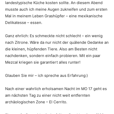
landestypische Küche kosten sollte. An diesem Abend
musste auch ich meine Augen zukneifen und zum ersten
Mal in meinem Leben Grashüpfer – eine mexikanische
Delikatesse – essen.
Ganz ehrlich: Es schmeckte nicht schlecht – ein wenig
nach Zitrone. Wäre da nur nicht der quälende Gedanke an
die kleinen, hüpfenden Tiere. Also am Besten nicht
nachdenken, sondern einfach probieren. Mit ein paar
Mezcal kriegen sie garantiert alles runter!
Glauben Sie mir – ich spreche aus Erfahrung:)
Nach einer wahrlich erholsamen Nacht im MO 17 geht es
am nächsten Tag zu einer nicht weit entfernten
archäologischen Zone – El Cerrito.