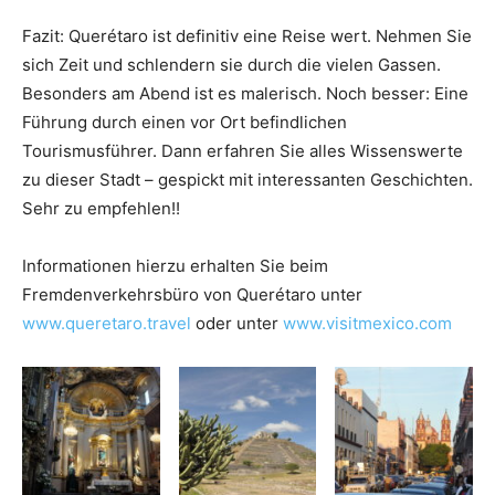
Fazit: Querétaro ist definitiv eine Reise wert. Nehmen Sie
sich Zeit und schlendern sie durch die vielen Gassen.
Besonders am Abend ist es malerisch. Noch besser: Eine
Führung durch einen vor Ort befindlichen
Tourismusführer. Dann erfahren Sie alles Wissenswerte
zu dieser Stadt – gespickt mit interessanten Geschichten.
Sehr zu empfehlen!!
Informationen hierzu erhalten Sie beim
Fremdenverkehrsbüro von Querétaro unter
www.queretaro.travel
oder unter
www.visitmexico.com