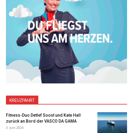
KREUZFAHRT
Fitness-Duo Detlef Soost und Kate Hall
zurück an Bord der VASCO DA GAMA
3. Juni 2026