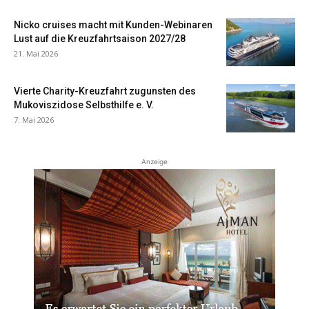
Nicko cruises macht mit Kunden-Webinaren
Lust auf die Kreuzfahrtsaison 2027/28
21. Mai 2026
Vierte Charity-Kreuzfahrt zugunsten des
Mukoviszidose Selbsthilfe e. V.
7. Mai 2026
Anzeige