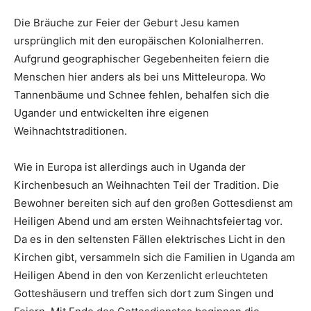
Die Bräuche zur Feier der Geburt Jesu kamen
ursprünglich mit den europäischen Kolonialherren.
Aufgrund geographischer Gegebenheiten feiern die
Menschen hier anders als bei uns Mitteleuropa. Wo
Tannenbäume und Schnee fehlen, behalfen sich die
Ugander und entwickelten ihre eigenen
Weihnachtstraditionen.
Wie in Europa ist allerdings auch in Uganda der
Kirchenbesuch an Weihnachten Teil der Tradition. Die
Bewohner bereiten sich auf den großen Gottesdienst am
Heiligen Abend und am ersten Weihnachtsfeiertag vor.
Da es in den seltensten Fällen elektrisches Licht in den
Kirchen gibt, versammeln sich die Familien in Uganda am
Heiligen Abend in den von Kerzenlicht erleuchteten
Gotteshäusern und treffen sich dort zum Singen und