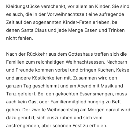
Kleidungstücke verschenkt, vor allem an Kinder. Sie sind
es auch, die in der Vorweihnachtszeit eine aufregende
Zeit auf den sogenannten Kinder-Feten erleben, bei
denen Santa Claus und jede Menge Essen und Trinken
nicht fehlen.
Nach der Rückkehr aus dem Gotteshaus treffen sich die
Familien zum reichhaltigen Weihnachtsessen. Nachbarn
und Freunde kommen vorbei und bringen Kuchen, Kekse
und andere Köstlichkeiten mit. Zusammen wird den
ganzen Tag geschlemmt und am Abend mit Musik und
Tanz gefeiert. Bei den gekochten Essensmengen, muss
auch kein Gast oder Familienmitglied hungrig zu Bett
gehen. Der zweite Weihnachtstag am Morgen darauf wird
dazu genutzt, sich auszuruhen und sich vom
anstrengenden, aber schönen Fest zu erholen.