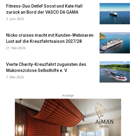
Fitness-Duo Detlef Soost und Kate Hall
zurück an Bord der VASCO DA GAMA
3. Juni 2026
Nicko cruises macht mit Kunden-Webinaren
Lust auf die Kreuzfahrtsaison 2027/28
21. Mai 2026
Vierte Charity-Kreuzfahrt zugunsten des
Mukoviszidose Selbsthilfe e. V.
7. Mai 2026
Anzeige