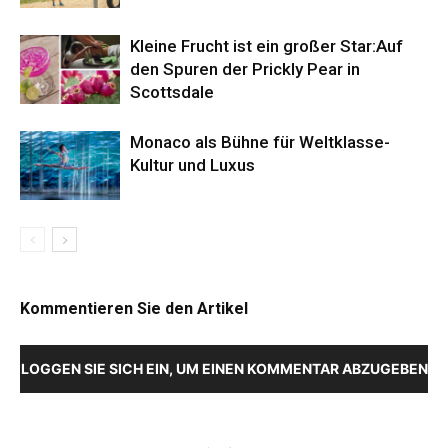
Kleine Frucht ist ein großer Star:Auf
den Spuren der Prickly Pear in
Scottsdale
Monaco als Bühne für Weltklasse-
Kultur und Luxus
Kommentieren Sie den Artikel
LOGGEN SIE SICH EIN, UM EINEN KOMMENTAR ABZUGEBEN