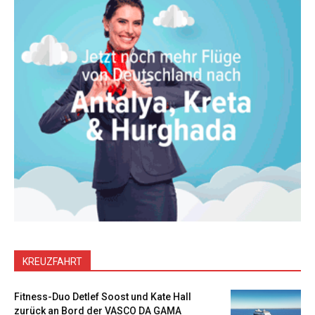
KREUZFAHRT
Fitness-Duo Detlef Soost und Kate Hall
zurück an Bord der VASCO DA GAMA