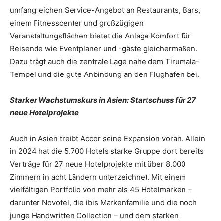
umfangreichen Service-Angebot an Restaurants, Bars,
einem Fitnesscenter und großzügigen
Veranstaltungsflächen bietet die Anlage Komfort für
Reisende wie Eventplaner und -gäste gleichermaßen.
Dazu trägt auch die zentrale Lage nahe dem Tirumala-
Tempel und die gute Anbindung an den Flughafen bei.
Starker Wachstumskurs in Asien: Startschuss für 27
neue Hotelprojekte
Auch in Asien treibt Accor seine Expansion voran. Allein
in 2024 hat die 5.700 Hotels starke Gruppe dort bereits
Verträge für 27 neue Hotelprojekte mit über 8.000
Zimmern in acht Ländern unterzeichnet. Mit einem
vielfältigen Portfolio von mehr als 45 Hotelmarken –
darunter Novotel, die ibis Markenfamilie und die noch
junge Handwritten Collection – und dem starken