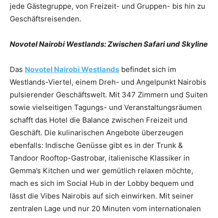
jede Gästegruppe, von Freizeit- und Gruppen- bis hin zu
Geschäftsreisenden.
Novotel Nairobi Westlands: Zwischen Safari und Skyline
Das
Novotel Nairobi Westlands
befindet sich im
Westlands-Viertel, einem Dreh- und Angelpunkt Nairobis
pulsierender Geschäftswelt. Mit 347 Zimmern und Suiten
sowie vielseitigen Tagungs- und Veranstaltungsräumen
schafft das Hotel die Balance zwischen Freizeit und
Geschäft. Die kulinarischen Angebote überzeugen
ebenfalls: Indische Genüsse gibt es in der Trunk &
Tandoor Rooftop-Gastrobar, italienische Klassiker in
Gemma’s Kitchen und wer gemütlich relaxen möchte,
mach es sich im Social Hub in der Lobby bequem und
lässt die Vibes Nairobis auf sich einwirken. Mit seiner
zentralen Lage und nur 20 Minuten vom internationalen