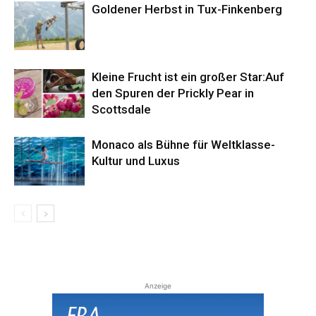
Goldener Herbst in Tux-Finkenberg
Kleine Frucht ist ein großer Star:Auf
den Spuren der Prickly Pear in
Scottsdale
Monaco als Bühne für Weltklasse-
Kultur und Luxus
Anzeige