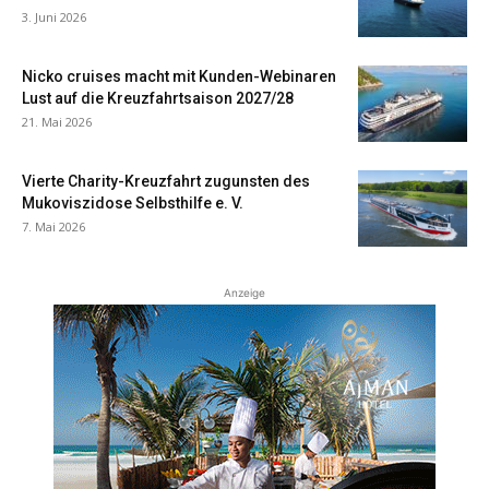
3. Juni 2026
Nicko cruises macht mit Kunden-Webinaren
Lust auf die Kreuzfahrtsaison 2027/28
21. Mai 2026
Vierte Charity-Kreuzfahrt zugunsten des
Mukoviszidose Selbsthilfe e. V.
7. Mai 2026
Anzeige