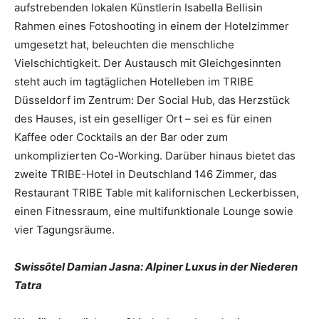
aufstrebenden lokalen Künstlerin Isabella Bellisin
Rahmen eines Fotoshooting in einem der Hotelzimmer
umgesetzt hat, beleuchten die menschliche
Vielschichtigkeit. Der Austausch mit Gleichgesinnten
steht auch im tagtäglichen Hotelleben im TRIBE
Düsseldorf im Zentrum: Der Social Hub, das Herzstück
des Hauses, ist ein geselliger Ort – sei es für einen
Kaffee oder Cocktails an der Bar oder zum
unkomplizierten Co-Working. Darüber hinaus bietet das
zweite TRIBE-Hotel in Deutschland 146 Zimmer, das
Restaurant TRIBE Table mit kalifornischen Leckerbissen,
einen Fitnessraum, eine multifunktionale Lounge sowie
vier Tagungsräume.
Swissôtel Damian Jasna: Alpiner Luxus in der Niederen
Tatra