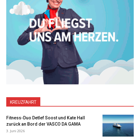
KREUZFAHRT
Fitness-Duo Detlef Soost und Kate Hall
zurück an Bord der VASCO DA GAMA
3. Juni 2026