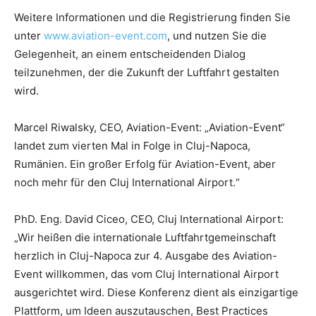
Weitere Informationen und die Registrierung finden Sie
unter
www.aviation-event.com
, und nutzen Sie die
Gelegenheit, an einem entscheidenden Dialog
teilzunehmen, der die Zukunft der Luftfahrt gestalten
wird.
Marcel Riwalsky, CEO, Aviation-Event: „Aviation-Event“
landet zum vierten Mal in Folge in Cluj-Napoca,
Rumänien. Ein großer Erfolg für Aviation-Event, aber
noch mehr für den Cluj International Airport.“
PhD. Eng. David Ciceo, CEO, Cluj International Airport:
„Wir heißen die internationale Luftfahrtgemeinschaft
herzlich in Cluj-Napoca zur 4. Ausgabe des Aviation-
Event willkommen, das vom Cluj International Airport
ausgerichtet wird. Diese Konferenz dient als einzigartige
Plattform, um Ideen auszutauschen, Best Practices