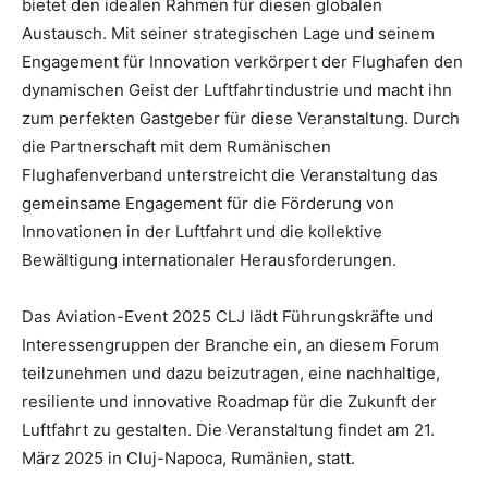
bietet den idealen Rahmen für diesen globalen
Austausch. Mit seiner strategischen Lage und seinem
Engagement für Innovation verkörpert der Flughafen den
dynamischen Geist der Luftfahrtindustrie und macht ihn
zum perfekten Gastgeber für diese Veranstaltung. Durch
die Partnerschaft mit dem Rumänischen
Flughafenverband unterstreicht die Veranstaltung das
gemeinsame Engagement für die Förderung von
Innovationen in der Luftfahrt und die kollektive
Bewältigung internationaler Herausforderungen.
Das Aviation-Event 2025 CLJ lädt Führungskräfte und
Interessengruppen der Branche ein, an diesem Forum
teilzunehmen und dazu beizutragen, eine nachhaltige,
resiliente und innovative Roadmap für die Zukunft der
Luftfahrt zu gestalten. Die Veranstaltung findet am 21.
März 2025 in Cluj-Napoca, Rumänien, statt.