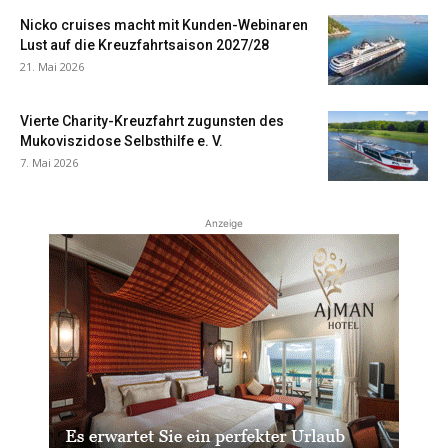
Nicko cruises macht mit Kunden-Webinaren
Lust auf die Kreuzfahrtsaison 2027/28
21. Mai 2026
Vierte Charity-Kreuzfahrt zugunsten des
Mukoviszidose Selbsthilfe e. V.
7. Mai 2026
Anzeige