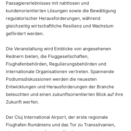
Passagiererlebnisses mit nahtlosen und
kundenorientierten Lösungen sowie die Bewältigung
regulatorischer Herausforderungen, während
gleichzeitig wirtschaftliche Resilienz und Wachstum
gefördert werden.
Die Veranstaltung wird Einblicke von angesehenen
Rednern bieten, die Fluggesellschaften,
Flughafenbehörden, Regulierungsbehörden und
internationale Organisationen vertreten. Spannende
Podiumsdiskussionen werden die neuesten
Entwicklungen und Herausforderungen der Branche
beleuchten und einen zukunftsorientierten Blick auf ihre
Zukunft werfen.
Der Cluj International Airport, der erste regionale
Flughafen Rumäniens und das Tor zu Transsilvanien,