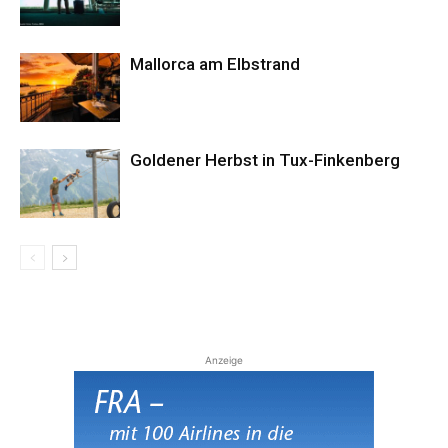
Mallorca am Elbstrand
Goldener Herbst in Tux-Finkenberg
Anzeige