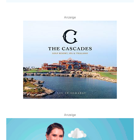
Anzeige
Anzeige