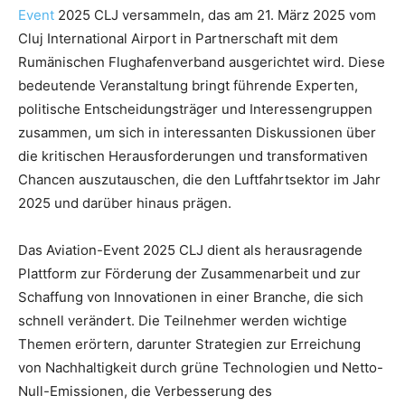
Event
2025 CLJ versammeln, das am 21. März 2025 vom
Cluj International Airport in Partnerschaft mit dem
Rumänischen Flughafenverband ausgerichtet wird. Diese
bedeutende Veranstaltung bringt führende Experten,
politische Entscheidungsträger und Interessengruppen
zusammen, um sich in interessanten Diskussionen über
die kritischen Herausforderungen und transformativen
Chancen auszutauschen, die den Luftfahrtsektor im Jahr
2025 und darüber hinaus prägen.
Das Aviation-Event 2025 CLJ dient als herausragende
Plattform zur Förderung der Zusammenarbeit und zur
Schaffung von Innovationen in einer Branche, die sich
schnell verändert. Die Teilnehmer werden wichtige
Themen erörtern, darunter Strategien zur Erreichung
von Nachhaltigkeit durch grüne Technologien und Netto-
Null-Emissionen, die Verbesserung des