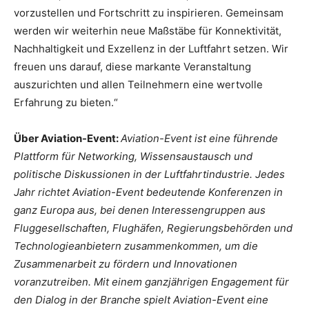
vorzustellen und Fortschritt zu inspirieren. Gemeinsam
werden wir weiterhin neue Maßstäbe für Konnektivität,
Nachhaltigkeit und Exzellenz in der Luftfahrt setzen. Wir
freuen uns darauf, diese markante Veranstaltung
auszurichten und allen Teilnehmern eine wertvolle
Erfahrung zu bieten.“
Über Aviation-Event:
Aviation-Event ist eine führende
Plattform für Networking, Wissensaustausch und
politische Diskussionen in der Luftfahrtindustrie. Jedes
Jahr richtet Aviation-Event bedeutende Konferenzen in
ganz Europa aus, bei denen Interessengruppen aus
Fluggesellschaften, Flughäfen, Regierungsbehörden und
Technologieanbietern zusammenkommen, um die
Zusammenarbeit zu fördern und Innovationen
voranzutreiben. Mit einem ganzjährigen Engagement für
den Dialog in der Branche spielt Aviation-Event eine