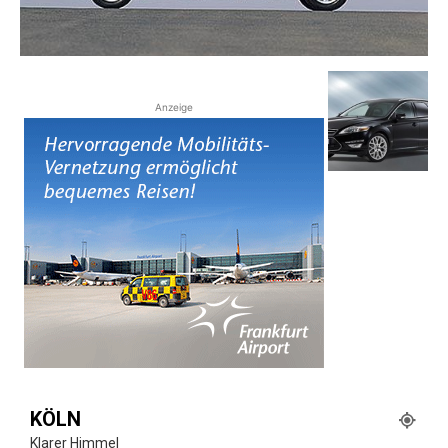
Reiseempfehlungen.
Anzeige
KÖLN
Klarer Himmel