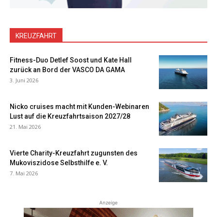
KREUZFAHRT
Fitness-Duo Detlef Soost und Kate Hall
zurück an Bord der VASCO DA GAMA
3. Juni 2026
Nicko cruises macht mit Kunden-Webinaren
Lust auf die Kreuzfahrtsaison 2027/28
21. Mai 2026
Vierte Charity-Kreuzfahrt zugunsten des
Mukoviszidose Selbsthilfe e. V.
7. Mai 2026
Anzeige