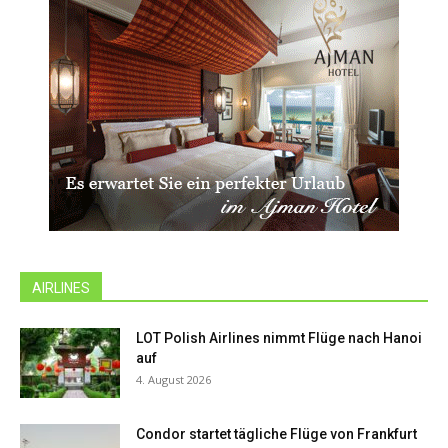
AIRLINES
LOT Polish Airlines nimmt Flüge nach Hanoi
auf
4. August 2026
Condor startet tägliche Flüge von Frankfurt