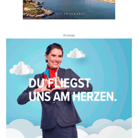
Anzeige