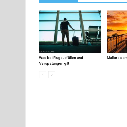
Was bei Flugausfällen und
Mallorca am
Verspätungen gilt