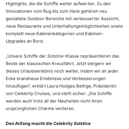
Highlights, die die Schiffe weiter aufwerten. Zu den
Innovationen vom Bug bis zum Heck gehören neu
gestaltete Outdoor-Bereiche mit verbesserter Aussicht,
neue Restaurants und Unterhaltungsmöglichkeiten sowie
komplett neue Kabinenkategorien und Kabinen-
Upgrades an Bord.
„Unsere Schiffe der
Solstice
-Klasse repräsentieren das
Beste der klassischen Kreuzfahrt. Jetzt steigern wir
dieses Urlaubserlebnis noch weiter, indem wir an jeder
Ecke brandneue Erlebnisse und Verbesserungen
hinzufügen“, erklärt Laura Hodges Bethge, Präsidentin
von Celebrity Cruises, und stellt sicher: „Die Schiffe
werden auch trotz all der Neuheiten nicht ihren
ursprünglichen Charme verlieren.
Den Anfang macht die
Celebrity Solstice