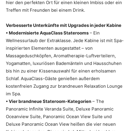
hier den perfekten Ort für einen kleinen Imbiss oder ein
Treffen mit Freunden bei einem Drink.
Verbesserte Unterkünfte mit Upgrades in jeder Kabine
• Modernisierte AquaClass Staterooms
– Ein
Wellnessurlaub der Extraklasse. Jede Kabine ist mit Spa-
inspirierten Elementen ausgestattet – von
Massageduschköpfen, Aromatherapie-Luftverteilern,
Yogamatten, luxuriösen Bademänteln und Hausschuhen
bis hin zu einer Kissenauswahl für einen erholsamen
Schlaf. AquaClass-Gäste genießen außerdem
kostenfreien Zugang zur brandneuen Relaxation Lounge
im Spa.
• Vier brandneue Stateroom-Kategorien
– The
Panoramic Infinite Veranda Suite, Deluxe Panoramic
Oceanview Suite, Panoramic Ocean View Suite und
Deluxe Panoramic Ocean View heißen die vier neuen