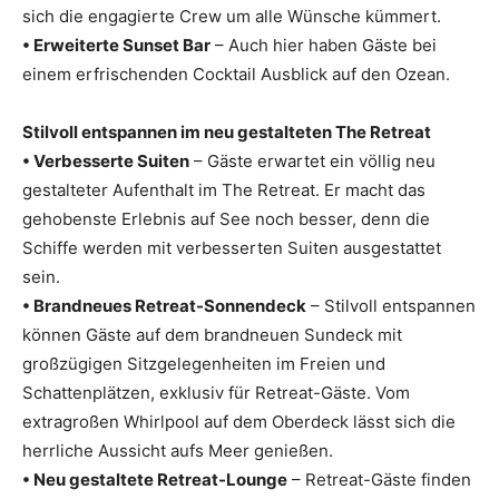
sich die engagierte Crew um alle Wünsche kümmert.
• Erweiterte Sunset Bar
– Auch hier haben Gäste bei
einem erfrischenden Cocktail Ausblick auf den Ozean.
Stilvoll entspannen im neu gestalteten The Retreat
• Verbesserte Suiten
– Gäste erwartet ein völlig neu
gestalteter Aufenthalt im The Retreat. Er macht das
gehobenste Erlebnis auf See noch besser, denn die
Schiffe werden mit verbesserten Suiten ausgestattet
sein.
• Brandneues Retreat-Sonnendeck
– Stilvoll entspannen
können Gäste auf dem brandneuen Sundeck mit
großzügigen Sitzgelegenheiten im Freien und
Schattenplätzen, exklusiv für Retreat-Gäste. Vom
extragroßen Whirlpool auf dem Oberdeck lässt sich die
herrliche Aussicht aufs Meer genießen.
• Neu gestaltete Retreat-Lounge
– Retreat-Gäste finden