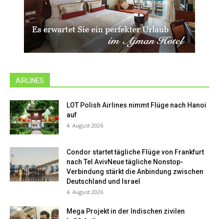
AIRLINES
LOT Polish Airlines nimmt Flüge nach Hanoi
auf
4. August 2026
Condor startet tägliche Flüge von Frankfurt
nach Tel AvivNeue tägliche Nonstop-
Verbindung stärkt die Anbindung zwischen
Deutschland und Israel
4. August 2026
Mega Projekt in der Indischen zivilen