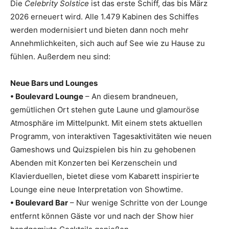
Die
Celebrity Solstice
ist das erste Schiff, das bis März
2026 erneuert wird. Alle 1.479 Kabinen des Schiffes
werden modernisiert und bieten dann noch mehr
Annehmlichkeiten, sich auch auf See wie zu Hause zu
fühlen. Außerdem neu sind:
Neue Bars und Lounges
• Boulevard Lounge
– An diesem brandneuen,
gemütlichen Ort stehen gute Laune und glamouröse
Atmosphäre im Mittelpunkt. Mit einem stets aktuellen
Programm, von interaktiven Tagesaktivitäten wie neuen
Gameshows und Quizspielen bis hin zu gehobenen
Abenden mit Konzerten bei Kerzenschein und
Klavierduellen, bietet diese vom Kabarett inspirierte
Lounge eine neue Interpretation von Showtime.
• Boulevard Bar
– Nur wenige Schritte von der Lounge
entfernt können Gäste vor und nach der Show hier