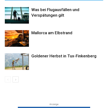
Was bei Flugausfällen und
Verspätungen gilt
Mallorca am Elbstrand
Goldener Herbst in Tux-Finkenberg
Anzeige