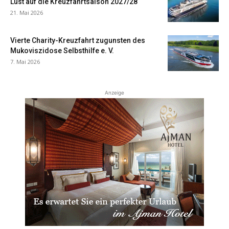
Lust auf die Kreuzfahrtsaison 2027/28
21. Mai 2026
Vierte Charity-Kreuzfahrt zugunsten des
Mukoviszidose Selbsthilfe e. V.
7. Mai 2026
Anzeige