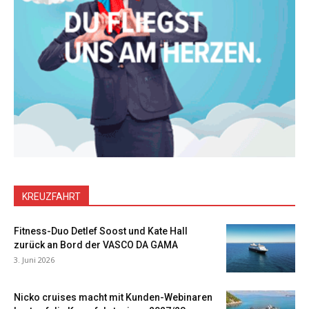
KREUZFAHRT
Fitness-Duo Detlef Soost und Kate Hall
zurück an Bord der VASCO DA GAMA
3. Juni 2026
Nicko cruises macht mit Kunden-Webinaren