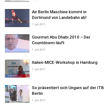
Air Berlin Maschine kommt in
Reiseempfehlungen.
Dortmund von Landebahn ab!
1. Juli 2011
Gourmet Abu Dhabi 2010 – Der
Countdowm läuft
1. Juli 2011
Italien-MICE-Workshop in Hamburg
1. Juli 2011
So präsentiert sich Ungarn auf der ITB
Berlin
1. Juli 2011