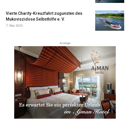
Vierte Charity-Kreuzfahrt zugunsten des
Mukoviszidose Selbsthilfe e. V.
7. Mai 2026
Anzeige