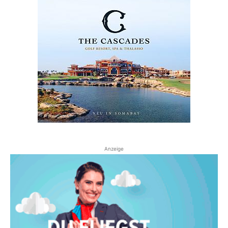
Anzeige