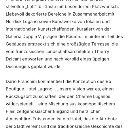
stilvollen „Loft“ für Gäste mit besonderem Platzwunsch.
Liebevoll dekorierte Bereiche in Zusammenarbeit mit
Nordisk Lugano sowie Kunstwerke von lokalen und
internationalen Kunstschaffenden, kuratiert von der
Galleria Doppia V, prägen die Räume. Im hinteren Teil des
Gebäudes erstreckt sich eine großzügige Terrasse, die
vom französischen Landschaftsarchitekten Thierry
Dalcant entworfen und nach Vorbild eines üppigen
Dschungels geplant wurde.
Dario Franchini kommentiert die Konzeption des B5
Boutique Hotel Lugano: „Unsere Vision war es, einen
Rückzugsort zu schaffen, der den Charme Luganos
widerspiegelt – eine Mischung aus kosmopolitischem
Flair, zeitgenössischer Eleganz und herzlicher
Atmosphäre. Entstanden ist ein Hotel, das die Attribute
der Stadt vereint und die traditionsreiche Geschichte des