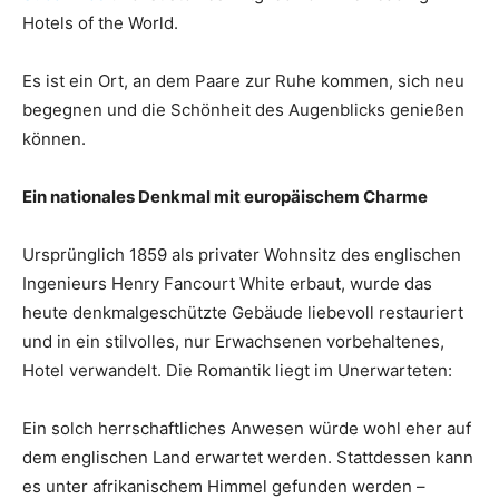
Hotels of the World.
Es ist ein Ort, an dem Paare zur Ruhe kommen, sich neu
begegnen und die Schönheit des Augenblicks genießen
können.
Ein nationales Denkmal mit europäischem Charme
Ursprünglich 1859 als privater Wohnsitz des englischen
Ingenieurs Henry Fancourt White erbaut, wurde das
heute denkmalgeschützte Gebäude liebevoll restauriert
und in ein stilvolles, nur Erwachsenen vorbehaltenes,
Hotel verwandelt. Die Romantik liegt im Unerwarteten:
Ein solch herrschaftliches Anwesen würde wohl eher auf
dem englischen Land erwartet werden. Stattdessen kann
es unter afrikanischem Himmel gefunden werden –