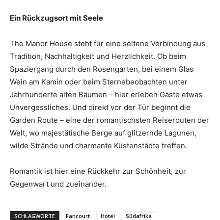
Ein Rückzugsort mit Seele
The Manor House steht für eine seltene Verbindung aus
Tradition, Nachhaltigkeit und Herzlichkeit. Ob beim
Spaziergang durch den Rosengarten, bei einem Glas
Wein am Kamin oder beim Sternebeobachten unter
Jahrhunderte alten Bäumen – hier erleben Gäste etwas
Unvergessliches. Und direkt vor der Tür beginnt die
Garden Route – eine der romantischsten Reiserouten der
Welt, wo majestätische Berge auf glitzernde Lagunen,
wilde Strände und charmante Küstenstädte treffen.
Romantik ist hier eine Rückkehr zur Schönheit, zur
Gegenwart und zueinander.
SCHLAGWORTE
Fancourt
Hotel
Südafrika