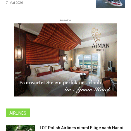
7. Mai 2026
Anzeige
AIRLINES
LOT Polish Airlines nimmt Flüge nach Hanoi