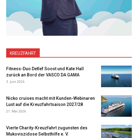
KREUZFAHRT
Fitness-Duo Detlef Soost und Kate Hall
zurück an Bord der VASCO DA GAMA
3. Juni 2026
Nicko cruises macht mit Kunden-Webinaren
Lust auf die Kreuzfahrtsaison 2027/28
21. Mai 2026
Vierte Charity-Kreuzfahrt zugunsten des
Mukoviszidose Selbsthilfe e. V.