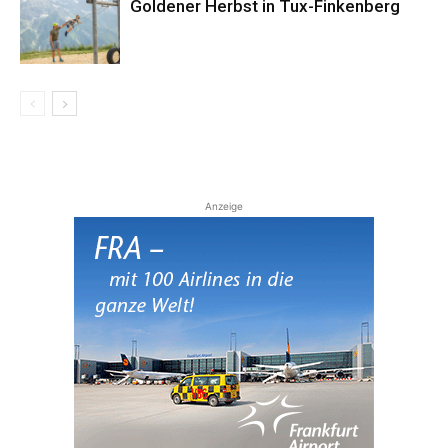
Goldener Herbst in Tux-Finkenberg
Anzeige