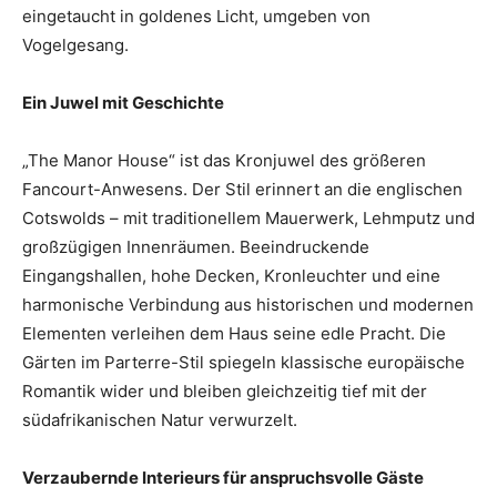
eingetaucht in goldenes Licht, umgeben von
Vogelgesang.
Ein Juwel mit Geschichte
„The Manor House“ ist das Kronjuwel des größeren
Fancourt-Anwesens. Der Stil erinnert an die englischen
Cotswolds – mit traditionellem Mauerwerk, Lehmputz und
großzügigen Innenräumen. Beeindruckende
Eingangshallen, hohe Decken, Kronleuchter und eine
harmonische Verbindung aus historischen und modernen
Elementen verleihen dem Haus seine edle Pracht. Die
Gärten im Parterre-Stil spiegeln klassische europäische
Romantik wider und bleiben gleichzeitig tief mit der
südafrikanischen Natur verwurzelt.
Verzaubernde Interieurs für anspruchsvolle Gäste