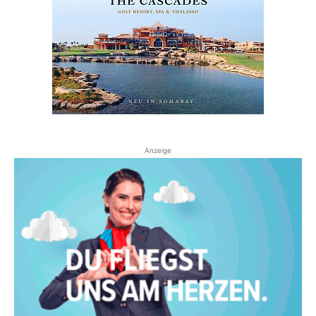
Anzeige