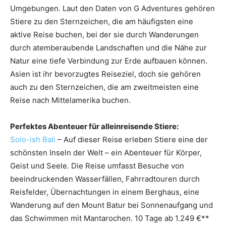
Umgebungen. Laut den Daten von G Adventures gehören
Stiere zu den Sternzeichen, die am häufigsten eine
aktive Reise buchen, bei der sie durch Wanderungen
durch atemberaubende Landschaften und die Nähe zur
Natur eine tiefe Verbindung zur Erde aufbauen können.
Asien ist ihr bevorzugtes Reiseziel, doch sie gehören
auch zu den Sternzeichen, die am zweitmeisten eine
Reise nach Mittelamerika buchen.
Perfektes Abenteuer für alleinreisende Stiere:
Solo-ish Bali
– Auf dieser Reise erleben Stiere eine der
schönsten Inseln der Welt – ein Abenteuer für Körper,
Geist und Seele. Die Reise umfasst Besuche von
beeindruckenden Wasserfällen, Fahrradtouren durch
Reisfelder, Übernachtungen in einem Berghaus, eine
Wanderung auf den Mount Batur bei Sonnenaufgang und
das Schwimmen mit Mantarochen. 10 Tage ab 1.249 €**