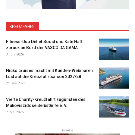
KREUZFAHRT
Fitness-Duo Detlef Soost und Kate Hall
zurück an Bord der VASCO DA GAMA
3. Juni 2026
Nicko cruises macht mit Kunden-Webinaren
Lust auf die Kreuzfahrtsaison 2027/28
21. Mai 2026
Vierte Charity-Kreuzfahrt zugunsten des
Mukoviszidose Selbsthilfe e. V.
7. Mai 2026
Anzeige