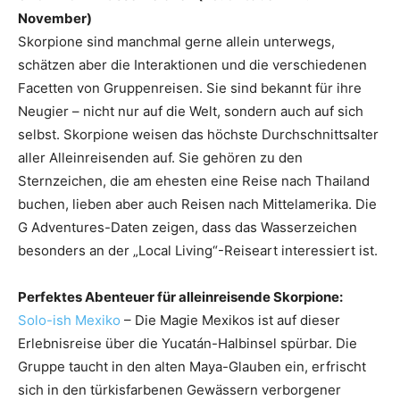
November)
Skorpione sind manchmal gerne allein unterwegs,
schätzen aber die Interaktionen und die verschiedenen
Facetten von Gruppenreisen. Sie sind bekannt für ihre
Neugier – nicht nur auf die Welt, sondern auch auf sich
selbst. Skorpione weisen das höchste Durchschnittsalter
aller Alleinreisenden auf. Sie gehören zu den
Sternzeichen, die am ehesten eine Reise nach Thailand
buchen, lieben aber auch Reisen nach Mittelamerika. Die
G Adventures-Daten zeigen, dass das Wasserzeichen
besonders an der „Local Living“-Reiseart interessiert ist.
Perfektes Abenteuer für alleinreisende Skorpione:
Solo-ish Mexiko
– Die Magie Mexikos ist auf dieser
Erlebnisreise über die Yucatán-Halbinsel spürbar. Die
Gruppe taucht in den alten Maya-Glauben ein, erfrischt
sich in den türkisfarbenen Gewässern verborgener