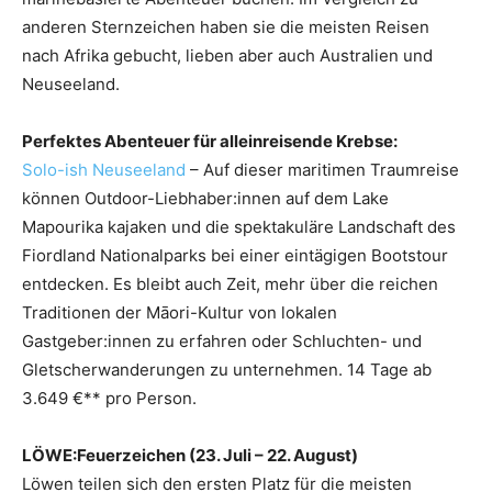
anderen Sternzeichen haben sie die meisten Reisen
nach Afrika gebucht, lieben aber auch Australien und
Neuseeland.
Perfektes Abenteuer für alleinreisende Krebse:
Solo-ish Neuseeland
– Auf dieser maritimen Traumreise
können Outdoor-Liebhaber:innen auf dem Lake
Mapourika kajaken und die spektakuläre Landschaft des
Fiordland Nationalparks bei einer eintägigen Bootstour
entdecken. Es bleibt auch Zeit, mehr über die reichen
Traditionen der Māori-Kultur von lokalen
Gastgeber:innen zu erfahren oder Schluchten- und
Gletscherwanderungen zu unternehmen. 14 Tage ab
3.649 €** pro Person.
LÖWE:
Feuerzeichen (23. Juli – 22. August)
Löwen teilen sich den ersten Platz für die meisten