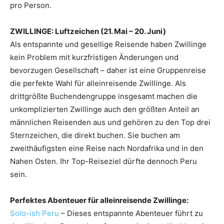
pro Person.
ZWILLINGE: Luftzeichen (21. Mai – 20. Juni)
Als entspannte und gesellige Reisende haben Zwillinge
kein Problem mit kurzfristigen Änderungen und
bevorzugen Gesellschaft – daher ist eine Gruppenreise
die perfekte Wahl für alleinreisende Zwillinge. Als
drittgrößte Buchendengruppe insgesamt machen die
unkomplizierten Zwillinge auch den größten Anteil an
männlichen Reisenden aus und gehören zu den Top drei
Sternzeichen, die direkt buchen. Sie buchen am
zweithäufigsten eine Reise nach Nordafrika und in den
Nahen Osten. Ihr Top-Reiseziel dürfte dennoch Peru
sein.
Perfektes Abenteuer für alleinreisende Zwillinge:
Solo-ish Peru
– Dieses entspannte Abenteuer führt zu