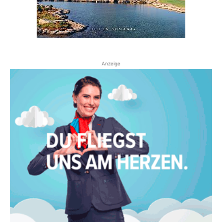
Anzeige