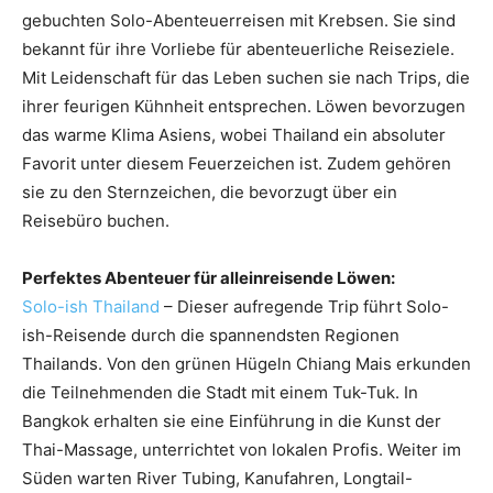
gebuchten Solo-Abenteuerreisen mit Krebsen. Sie sind
bekannt für ihre Vorliebe für abenteuerliche Reiseziele.
Mit Leidenschaft für das Leben suchen sie nach Trips, die
ihrer feurigen Kühnheit entsprechen. Löwen bevorzugen
das warme Klima Asiens, wobei Thailand ein absoluter
Favorit unter diesem Feuerzeichen ist. Zudem gehören
sie zu den Sternzeichen, die bevorzugt über ein
Reisebüro buchen.
Perfektes Abenteuer für alleinreisende Löwen:
Solo-ish Thailand
– Dieser aufregende Trip führt Solo-
ish-Reisende durch die spannendsten Regionen
Thailands. Von den grünen Hügeln Chiang Mais erkunden
die Teilnehmenden die Stadt mit einem Tuk-Tuk. In
Bangkok erhalten sie eine Einführung in die Kunst der
Thai-Massage, unterrichtet von lokalen Profis. Weiter im
Süden warten River Tubing, Kanufahren, Longtail-