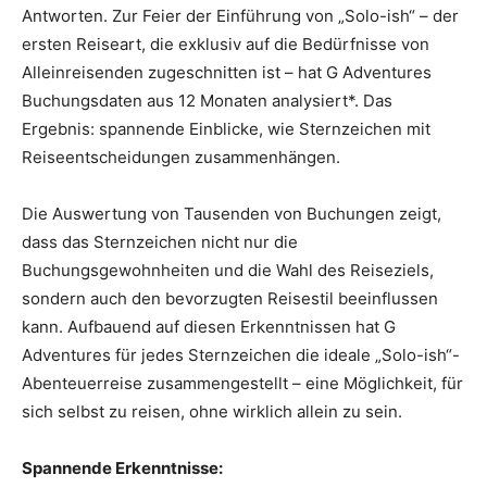
Antworten. Zur Feier der Einführung von „Solo-ish“ – der
ersten Reiseart, die exklusiv auf die Bedürfnisse von
Alleinreisenden zugeschnitten ist – hat G Adventures
Buchungsdaten aus 12 Monaten analysiert*. Das
Ergebnis: spannende Einblicke, wie Sternzeichen mit
Reiseentscheidungen zusammenhängen.
Die Auswertung von Tausenden von Buchungen zeigt,
dass das Sternzeichen nicht nur die
Buchungsgewohnheiten und die Wahl des Reiseziels,
sondern auch den bevorzugten Reisestil beeinflussen
kann. Aufbauend auf diesen Erkenntnissen hat G
Adventures für jedes Sternzeichen die ideale „Solo-ish“-
Abenteuerreise zusammengestellt – eine Möglichkeit, für
sich selbst zu reisen, ohne wirklich allein zu sein.
Spannende Erkenntnisse: