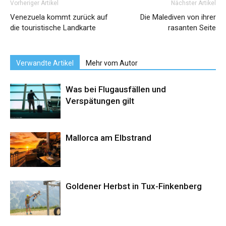
Vorheriger Artikel
Nächster Artikel
Venezuela kommt zurück auf
Die Malediven von ihrer
die touristische Landkarte
rasanten Seite
Verwandte Artikel
Mehr vom Autor
Was bei Flugausfällen und
Verspätungen gilt
Mallorca am Elbstrand
Goldener Herbst in Tux-Finkenberg