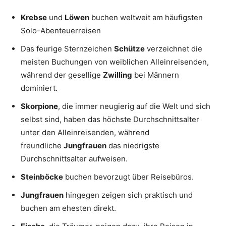
Krebse
und
Löwen
buchen weltweit am häufigsten
Solo-Abenteuerreisen
Das feurige Sternzeichen
Schütze
verzeichnet die
meisten Buchungen von weiblichen Alleinreisenden,
während der gesellige
Zwilling
bei Männern
dominiert.
Skorpione
, die immer neugierig auf die Welt und sich
selbst sind, haben das höchste Durchschnittsalter
unter den Alleinreisenden, während
freundliche
Jungfrauen
das niedrigste
Durchschnittsalter aufweisen.
Steinböcke
buchen bevorzugt über Reisebüros.
Jungfrauen
hingegen zeigen sich praktisch und
buchen am ehesten direkt.