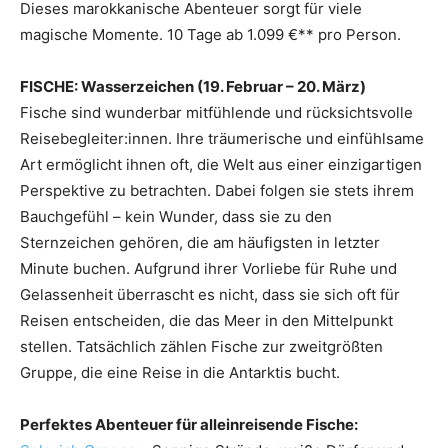
Dieses marokkanische Abenteuer sorgt für viele
magische Momente. 10 Tage ab 1.099 €** pro Person.
FISCHE: Wasserzeichen (19. Februar – 20. März)
Fische sind wunderbar mitfühlende und rücksichtsvolle
Reisebegleiter:innen. Ihre träumerische und einfühlsame
Art ermöglicht ihnen oft, die Welt aus einer einzigartigen
Perspektive zu betrachten. Dabei folgen sie stets ihrem
Bauchgefühl – kein Wunder, dass sie zu den
Sternzeichen gehören, die am häufigsten in letzter
Minute buchen. Aufgrund ihrer Vorliebe für Ruhe und
Gelassenheit überrascht es nicht, dass sie sich oft für
Reisen entscheiden, die das Meer in den Mittelpunkt
stellen. Tatsächlich zählen Fische zur zweitgrößten
Gruppe, die eine Reise in die Antarktis bucht.
Perfektes Abenteuer für alleinreisende Fische: