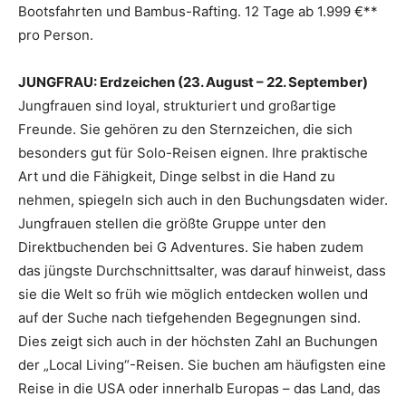
Bootsfahrten und Bambus-Rafting. 12 Tage ab 1.999 €**
pro Person.
JUNGFRAU: Erdzeichen (23. August – 22. September)
Jungfrauen sind loyal, strukturiert und großartige
Freunde. Sie gehören zu den Sternzeichen, die sich
besonders gut für Solo-Reisen eignen. Ihre praktische
Art und die Fähigkeit, Dinge selbst in die Hand zu
nehmen, spiegeln sich auch in den Buchungsdaten wider.
Jungfrauen stellen die größte Gruppe unter den
Direktbuchenden bei G Adventures. Sie haben zudem
das jüngste Durchschnittsalter, was darauf hinweist, dass
sie die Welt so früh wie möglich entdecken wollen und
auf der Suche nach tiefgehenden Begegnungen sind.
Dies zeigt sich auch in der höchsten Zahl an Buchungen
der „Local Living“-Reisen. Sie buchen am häufigsten eine
Reise in die USA oder innerhalb Europas – das Land, das