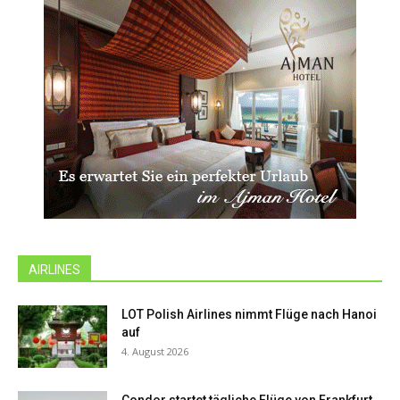
AIRLINES
LOT Polish Airlines nimmt Flüge nach Hanoi
auf
4. August 2026