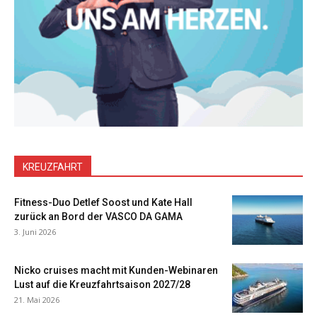
KREUZFAHRT
Fitness-Duo Detlef Soost und Kate Hall
zurück an Bord der VASCO DA GAMA
3. Juni 2026
Nicko cruises macht mit Kunden-Webinaren
Lust auf die Kreuzfahrtsaison 2027/28
21. Mai 2026