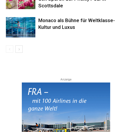
Scottsdale
Monaco als Bühne für Weltklasse-
Kultur und Luxus
Anzeige