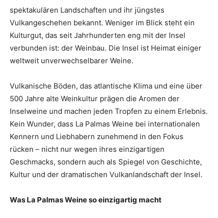
spektakulären Landschaften und ihr jüngstes
Vulkangeschehen bekannt. Weniger im Blick steht ein
Kulturgut, das seit Jahrhunderten eng mit der Insel
verbunden ist: der Weinbau. Die Insel ist Heimat einiger
weltweit unverwechselbarer Weine.
Vulkanische Böden, das atlantische Klima und eine über
500 Jahre alte Weinkultur prägen die Aromen der
Inselweine und machen jeden Tropfen zu einem Erlebnis.
Kein Wunder, dass La Palmas Weine bei internationalen
Kennern und Liebhabern zunehmend in den Fokus
rücken – nicht nur wegen ihres einzigartigen
Geschmacks, sondern auch als Spiegel von Geschichte,
Kultur und der dramatischen Vulkanlandschaft der Insel.
Was La Palmas Weine so einzigartig macht