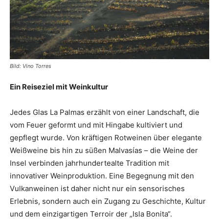
Bild: Vino Torres
Ein Reiseziel mit Weinkultur
Jedes Glas La Palmas erzählt von einer Landschaft, die
vom Feuer geformt und mit Hingabe kultiviert und
gepflegt wurde. Von kräftigen Rotweinen über elegante
Weißweine bis hin zu süßen Malvasías – die Weine der
Insel verbinden jahrhundertealte Tradition mit
innovativer Weinproduktion. Eine Begegnung mit den
Vulkanweinen ist daher nicht nur ein sensorisches
Erlebnis, sondern auch ein Zugang zu Geschichte, Kultur
und dem einzigartigen Terroir der „Isla Bonita“.