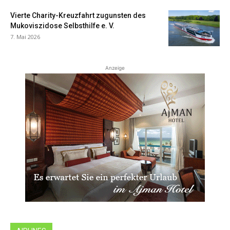
Vierte Charity-Kreuzfahrt zugunsten des
Mukoviszidose Selbsthilfe e. V.
7. Mai 2026
Anzeige