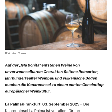
Reiseempfehlungen.
Bild: Vino Torres
Auf der „Isla Bonita“ entstehen Weine von
unverwechselbarem Charakter: Seltene Rebsorten,
jahrhundertealter Weinbau und vulkanische Böden
machen die Kanareninsel
zu einem echten Geheimtipp
europäischer Weinkultur.
La Palma/Frankfurt, 03. September 2025 –
Die
Kanareninsel La Palma ist vor allem für ihre