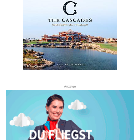
Anzeige