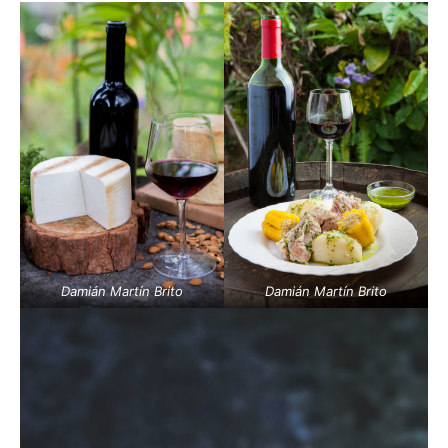
Damián Martín Brito
Damián Martín Brito