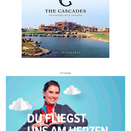
Anzeige