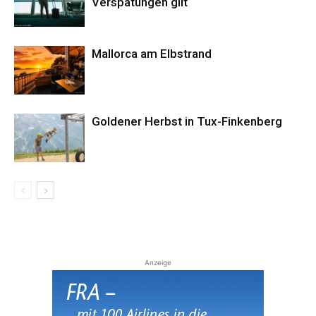
Verspätungen gilt
Mallorca am Elbstrand
Goldener Herbst in Tux-Finkenberg
Anzeige