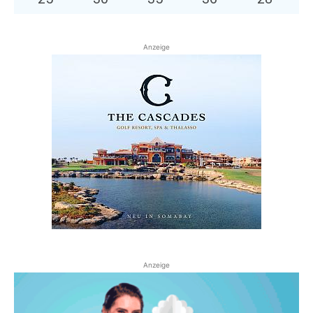
Anzeige
Anzeige