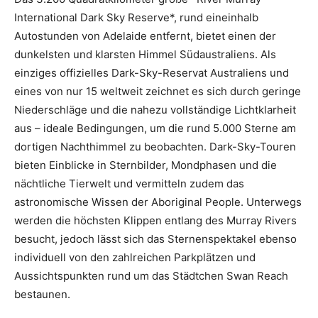
International Dark Sky Reserve*, rund eineinhalb
Autostunden von Adelaide entfernt, bietet einen der
dunkelsten und klarsten Himmel Südaustraliens. Als
einziges offizielles Dark-Sky-Reservat Australiens und
eines von nur 15 weltweit zeichnet es sich durch geringe
Niederschläge und die nahezu vollständige Lichtklarheit
aus – ideale Bedingungen, um die rund 5.000 Sterne am
dortigen Nachthimmel zu beobachten. Dark-Sky-Touren
bieten Einblicke in Sternbilder, Mondphasen und die
nächtliche Tierwelt und vermitteln zudem das
astronomische Wissen der Aboriginal People. Unterwegs
werden die höchsten Klippen entlang des Murray Rivers
besucht, jedoch lässt sich das Sternenspektakel ebenso
individuell von den zahlreichen Parkplätzen und
Aussichtspunkten rund um das Städtchen Swan Reach
bestaunen.