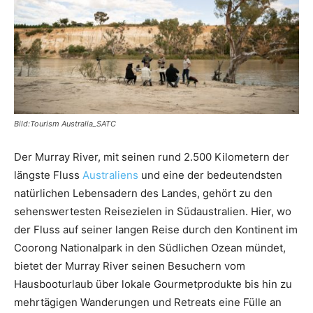
Reiseempfehlungen.
Bild:Tourism Australia_SATC
Der Murray River, mit seinen rund 2.500 Kilometern der
längste Fluss
Australiens
und eine der bedeutendsten
natürlichen Lebensadern des Landes, gehört zu den
sehenswertesten Reisezielen in Südaustralien. Hier, wo
der Fluss auf seiner langen Reise durch den Kontinent im
Coorong Nationalpark in den Südlichen Ozean mündet,
bietet der Murray River seinen Besuchern vom
Hausbooturlaub über lokale Gourmetprodukte bis hin zu
mehrtägigen Wanderungen und Retreats eine Fülle an