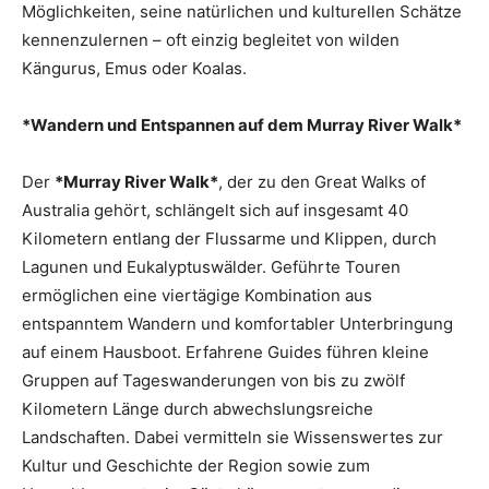
Möglichkeiten, seine natürlichen und kulturellen Schätze
kennenzulernen – oft einzig begleitet von wilden
Kängurus, Emus oder Koalas.
*Wandern und Entspannen auf dem Murray River Walk*
Der
*Murray River Walk*
, der zu den Great Walks of
Australia gehört, schlängelt sich auf insgesamt 40
Kilometern entlang der Flussarme und Klippen, durch
Lagunen und Eukalyptuswälder. Geführte Touren
ermöglichen eine viertägige Kombination aus
entspanntem Wandern und komfortabler Unterbringung
auf einem Hausboot. Erfahrene Guides führen kleine
Gruppen auf Tageswanderungen von bis zu zwölf
Kilometern Länge durch abwechslungsreiche
Landschaften. Dabei vermitteln sie Wissenswertes zur
Kultur und Geschichte der Region sowie zum