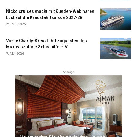
Nicko cruises macht mit Kunden-Webinaren
Lust auf die Kreuzfahrtsaison 2027/28
21. Mai 2026
Vierte Charity-Kreuzfahrt zugunsten des
Mukoviszidose Selbsthilfe e. V.
7. Mai 2026
Anzeige