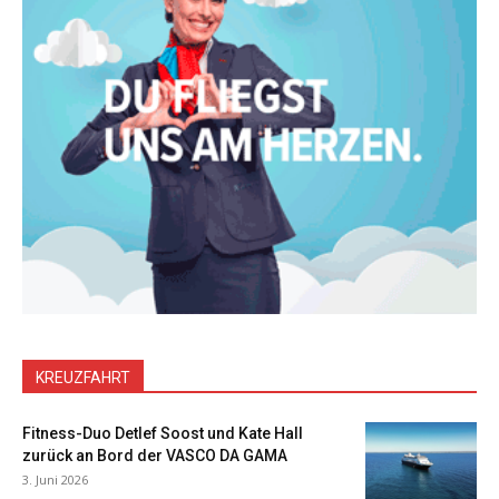
KREUZFAHRT
Fitness-Duo Detlef Soost und Kate Hall
zurück an Bord der VASCO DA GAMA
3. Juni 2026