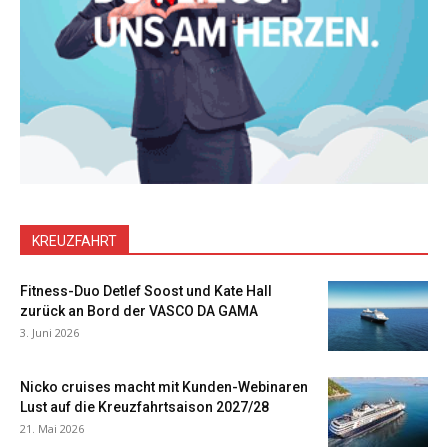
KREUZFAHRT
Fitness-Duo Detlef Soost und Kate Hall
zurück an Bord der VASCO DA GAMA
3. Juni 2026
Nicko cruises macht mit Kunden-Webinaren
Lust auf die Kreuzfahrtsaison 2027/28
21. Mai 2026