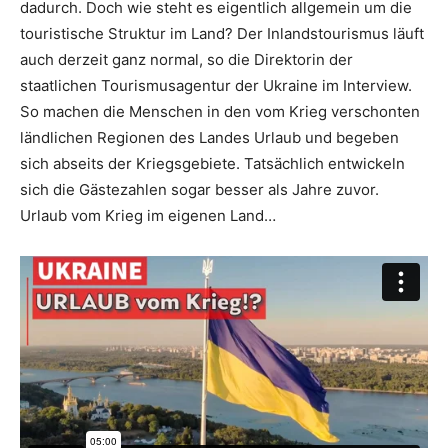
dadurch. Doch wie steht es eigentlich allgemein um die
touristische Struktur im Land? Der Inlandstourismus läuft
Reiseempfehlungen.
auch derzeit ganz normal, so die Direktorin der
staatlichen Tourismusagentur der Ukraine im Interview.
So machen die Menschen in den vom Krieg verschonten
ländlichen Regionen des Landes Urlaub und begeben
sich abseits der Kriegsgebiete. Tatsächlich entwickeln
sich die Gästezahlen sogar besser als Jahre zuvor.
Urlaub vom Krieg im eigenen Land…