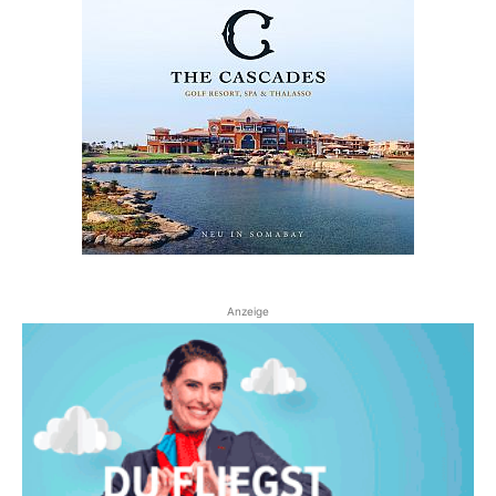
Anzeige