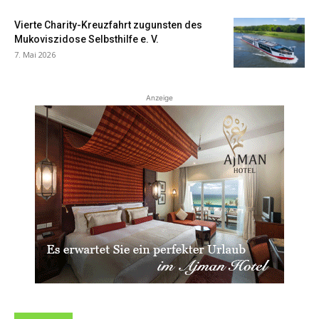
Vierte Charity-Kreuzfahrt zugunsten des
Mukoviszidose Selbsthilfe e. V.
7. Mai 2026
Anzeige