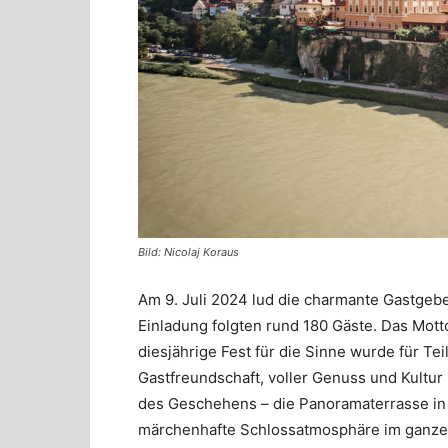
Bild: Nicolaj Koraus
Am 9. Juli 2024 lud die charmante Gastgebe
Einladung folgten rund 180 Gäste. Das Mott
diesjährige Fest für die Sinne wurde für T
Gastfreundschaft, voller Genuss und Kultu
des Geschehens – die Panoramaterrasse in 
märchenhafte Schlossatmosphäre im ganze